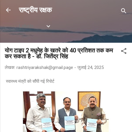
सीधे मुख्य सामग्री पर जाएं
राष्ट्रीय रक्षक
Labels
योग टाइप 2 मधुमेह के खतरे को 40 प्रतिशत तक कम
कर सकता है - डॉ. जितेंद्र सिंह
लेखक:
rashtriyarakshak@gmail.page
-
जुलाई 24, 2025
स्वास्थ्य मंत्री को सौंपी गई रिपोर्ट