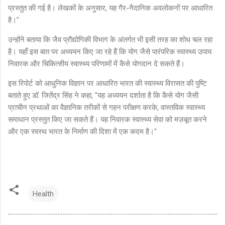
प्रस्तुत की गई है। लेखकों के अनुसार, यह गैर-नैदानिक ​​अवलोकनों पर आधारित
है।"
उन्होंने बताया कि जैव प्रौद्योगिकी विभाग के अंतर्गत भी इसी तरह का शोध चल रहा
है। यहाँ इस बात पर अध्ययन किए जा रहे हैं कि योग जैसे पारंपरिक स्वास्थ्य उपाय
निवारक और चिकित्सीय स्वास्थ्य परिणामों में कैसे योगदान दे सकते हैं।
इस रिपोर्ट को आधुनिक विज्ञान पर आधारित भारत की स्वास्थ्य विरासत की पुष्टि
बताते हुए डॉ. जितेंद्र सिंह ने कहा, "यह अध्ययन दर्शाता है कि कैसे योग जैसी
प्राचीन प्रथाओं का वैज्ञानिक तरीकों से गहन परीक्षण करके, वास्तविक स्वास्थ्य
समाधान प्रस्तुत किए जा सकते हैं। यह निवारक स्वास्थ्य सेवा को मज़बूत करने
और एक स्वस्थ भारत के निर्माण की दिशा में एक कदम है।"
Health