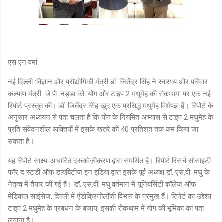
एस एन वर्मा
नई दिल्ली :विज्ञान और प्रौद्योगिकी मंत्री डॉ. जितेंद्र सिंह ने स्वास्थ्य और परिवार
कल्याण मंत्री जे.पी. नड्डा को 'योग और टाइप 2 मधुमेह की रोकथाम' पर एक नई
रिपोर्ट प्रस्तुत की। डॉ. जितेंद्र सिंह खुद एक प्रसिद्ध मधुमेह विशेषज्ञ हैं। रिपोर्ट के
अनुसार अध्ययन से पता चलता है कि योग के नियमित अभ्यास से टाइप 2 मधुमेह के
प्रति संवेदनशील व्यक्तियों में इसके खतरे को 40 प्रतिशत तक कम किया जा
सकता है।
यह रिपोर्ट साक्ष्य-आधारित दस्तावेज़ीकरण द्वारा समर्थित है। रिपोर्ट रिसर्च सोसाइटी
फॉर द स्टडी ऑफ डायबिटीज इन इंडिया द्वारा इसके पूर्व अध्यक्ष डॉ. एस.वी. मधु के
नेतृत्व में तैयार की गई है। डॉ. एस.वी. मधु वर्तमान में यूनिवर्सिटी कॉलेज ऑफ
मेडिकल साइंसेज, दिल्ली में एंडोक्रिनोलॉजी विभाग के प्रमुख हैं। रिपोर्ट का उद्देश्य
टाइप 2 मधुमेह के प्रबंधन के बजाय, इसकी रोकथाम में योग की भूमिका का पता
लगाना है।