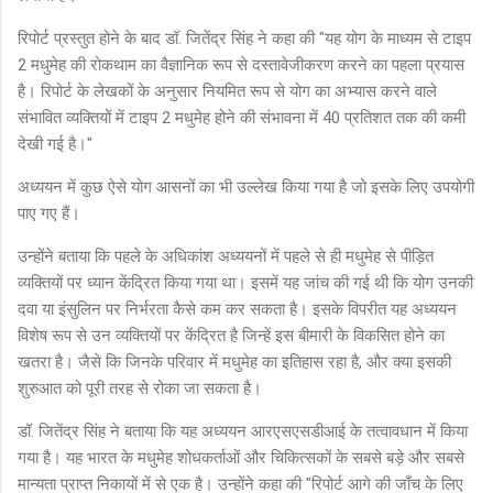
रिपोर्ट प्रस्तुत होने के बाद डॉ. जितेंद्र सिंह ने कहा की "यह योग के माध्यम से टाइप
2 मधुमेह की रोकथाम का वैज्ञानिक रूप से दस्तावेजीकरण करने का पहला प्रयास
है। रिपोर्ट के लेखकों के अनुसार नियमित रूप से योग का अभ्यास करने वाले
संभावित व्यक्तियों में टाइप 2 मधुमेह होने की संभावना में 40 प्रतिशत तक की कमी
देखी गई है।"
अध्ययन में कुछ ऐसे योग आसनों का भी उल्लेख किया गया है जो इसके लिए उपयोगी
पाए गए हैं।
उन्होंने बताया कि पहले के अधिकांश अध्ययनों में पहले से ही मधुमेह से पीड़ित
व्यक्तियों पर ध्यान केंद्रित किया गया था। इसमें यह जांच की गई थी कि योग उनकी
दवा या इंसुलिन पर निर्भरता कैसे कम कर सकता है। इसके विपरीत यह अध्ययन
विशेष रूप से उन व्यक्तियों पर केंद्रित है जिन्हें इस बीमारी के विकसित होने का
खतरा है। जैसे कि जिनके परिवार में मधुमेह का इतिहास रहा है, और क्या इसकी
शुरुआत को पूरी तरह से रोका जा सकता है।
डॉ. जितेंद्र सिंह ने बताया कि यह अध्ययन आरएसएसडीआई के तत्वावधान में किया
गया है। यह भारत के मधुमेह शोधकर्ताओं और चिकित्सकों के सबसे बड़े और सबसे
मान्यता प्राप्त निकायों में से एक है। उन्होंने कहा की "रिपोर्ट आगे की जाँच के लिए