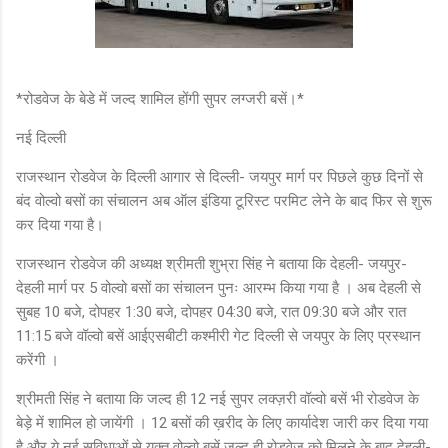
*रोडवेज के बेडे में जल्द शामिल होंगी सुपर लग्जरी बसें।*
नई दिल्ली
राजस्थान रोडवेज के दिल्ली आगार से दिल्ली- जयपुर मार्ग पर पिछले कुछ दिनों से
बंद वोल्वो बसों का संचालन अब ऑल इंडिया टूरिस्ट परमिट लेने के बाद फिर से शुरू
कर दिया गया है।
राजस्थान रोडवेज की अध्यक्ष श्रीमती शुभ्रा सिंह ने बताया कि देहली- जयपुर-
देहली मार्ग पर 5 वोल्वो बसों का संचालन पुनः आरम्भ किया गया है । अब देहली से
सुबह 10 बजे, दोपहर 1:30 बजे, दोपहर 04:30 बजे, रात 09:30 बजे और रात
11:15 बजे वॉल्वो बसें आईएसबीटी कश्मीरी गेट दिल्ली से जयपुर के लिए प्रस्थान
करेंगी ।
श्रीमती सिंह ने बताया कि जल्द ही 12 नई सुपर लक्ज़री वॉल्वो बसें भी रोडवेज के
बेड़े में शामिल हो जायेंगी । 12 बसों की ख़रीद के लिए कार्यादेश जारी कर दिया गया
है और ये नई सुविधाओं से युक्त वोल्वो बसें जल्द ही रोडवेज को मिलने के बाद देहली-