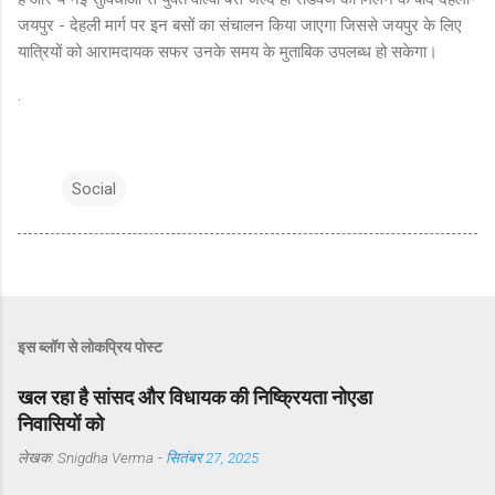
जयपुर - देहली मार्ग पर इन बसों का संचालन किया जाएगा जिससे जयपुर के लिए
यात्रियों को आरामदायक सफर उनके समय के मुताबिक उपलब्ध हो सकेगा।
.
Social
इस ब्लॉग से लोकप्रिय पोस्ट
खल रहा है सांसद और विधायक की निष्क्रियता नोएडा
निवासियों को
लेखक:
Snigdha Verma
-
सितंबर 27, 2025