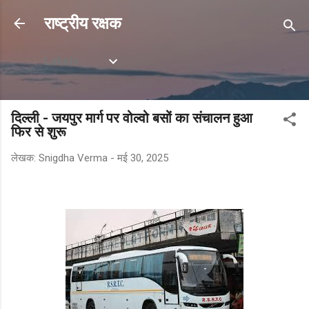
सीधे मुख्य सामग्री पर जाएं
राष्ट्रीय रक्षक
Labels
दिल्ली - जयपुर मार्ग पर वोल्वो बसों का संचालन हुआ
फिर से शुरू
लेखक:
Snigdha Verma
-
मई 30, 2025