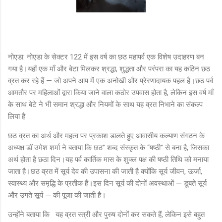
नोएडा: नोएडा के सेक्टर 122 में इस वर्ष का छठ महापर्व एक विशेष उदाहरण बन
गया है।यहाँ एक माँ और बेटा मिलकर श्रद्धा, शुद्धता और परंपरा का यह कठिन छठ
व्रत कर रहे हैं — जो अपने आप में एक अनोखी और प्रेरणादायक पहल है।छठ पर्व
आमतौर पर महिलाओं द्वारा किया जाने वाला कठोर उपवास होता है, लेकिन इस वर्ष माँ
के साथ बेटे ने भी समान श्रद्धा और नियमों के साथ यह व्रत निभाने का संकल्प
लिया है
छठ व्रत का अर्थ और महत्व पर प्रकाश डालते हुए आवासीय कल्याण संगठन के
अध्यक्ष डॉ उमेश शर्मा ने बताया कि छठ” शब्द संस्कृत के “षष्ठी” से बना है, जिसका
अर्थ होता है छठा दिन।यह पर्व कार्तिक मास के शुक्ल पक्ष की षष्ठी तिथि को मनाया
जाता है।छठ व्रत में सूर्य देव की उपासना की जाती है क्योंकि सूर्य जीवन, ऊर्जा,
स्वास्थ्य और समृद्धि के प्रतीक हैं।इस दिन सूर्य की दोनों अवस्थाओं — डूबते सूर्य
और उगते सूर्य — की पूजा की जाती है।
उन्होंने बताया कि	
यह व्रत स्त्री और पुरुष दोनों कर सकते हैं, लेकिन इसे बहुत