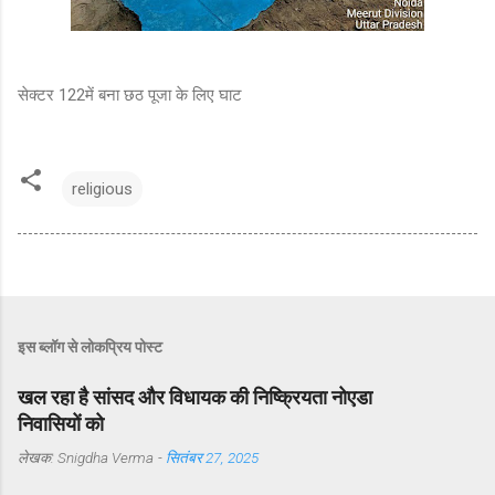
सेक्टर 122में बना छठ पूजा के लिए घाट
religious
इस ब्लॉग से लोकप्रिय पोस्ट
खल रहा है सांसद और विधायक की निष्क्रियता नोएडा
निवासियों को
लेखक:
Snigdha Verma
-
सितंबर 27, 2025