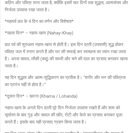
कठिन और पवित्र माना जाता है, क्योंकि इसमें चार दिनों तक शुद्धता, आत्मसंयम और
निर्जला उपवास रखा जाता है।
*महापर्व छठ के 4 दिन का वर्णन और विशेषता*
*पहला दिन* – नहाय-खाय (Nahay-Khay)
छठ पर्व की शुरुआत नहाय-खाय से होती है। इस दिन व्रती (उपवासी) शुद्ध होकर
पवित्र जल में स्नान करते हैं और घर की सफाई कर स्वच्छता का ध्यान रखा जाता
है। अरवा चावल, लौकी (कद्दू) की सब्जी और चने की दाल का प्रसाद बनाकर खाया
जाता है।
यह दिन शुद्धता और आत्म-शुद्धिकरण का प्रतीक है। “शरीर और मन की पवित्रता
का प्रारंभ यहीं से होता है।”
*दूसरा दिन* – खरना (Kharna / Lohanda)
नहाय-खाय के अगले दिन व्रती पूरे दिन निर्जला उपवास रखते हैं और शाम को
सूर्यास्त के बाद गुड़ और चावल की खीर, रोटी और केले का प्रसाद बनाकर पूजा
करते हैं। इसके बाद यही प्रसाद ग्रहण किया जाता है।