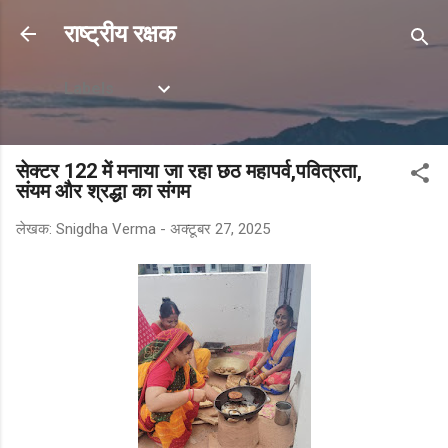
सीधे मुख्य सामग्री पर जाएं
राष्ट्रीय रक्षक
Labels
सेक्टर 122 में मनाया जा रहा छठ महापर्व,पवित्रता,
संयम और श्रद्धा का संगम
लेखक:
Snigdha Verma
-
अक्टूबर 27, 2025