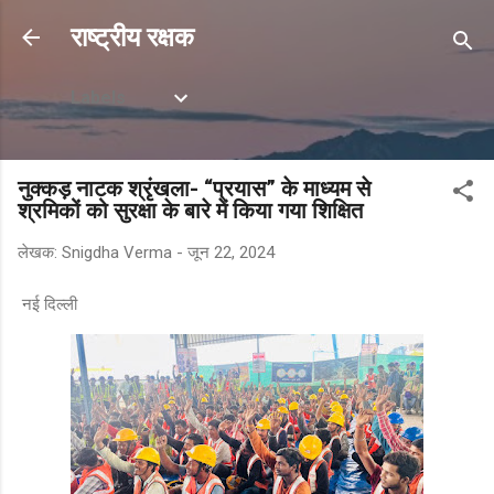
सीधे मुख्य सामग्री पर जाएं
राष्ट्रीय रक्षक
Labels
नुक्कड़ नाटक श्रृंखला- “प्रयास” के माध्यम से
श्रमिकों को सुरक्षा के बारे में किया गया शिक्षित
लेखक:
Snigdha Verma
-
जून 22, 2024
नई दिल्ली