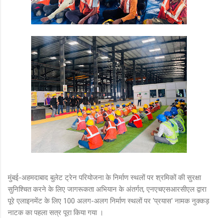
मुंबई-अहमदाबाद बुलेट ट्रेन परियोजना के निर्माण स्थलों पर श्रमिकों की सुरक्षा
सुनिश्चित करने के लिए जागरूकता अभियान के अंतर्गत, एनएचएसआरसीएल द्वारा
पूरे एलाइनमेंट के लिए 100 अलग-अलग निर्माण स्थलों पर 'प्रयास' नामक नुक्कड़
नाटक का पहला सत्र पूरा किया गया ।