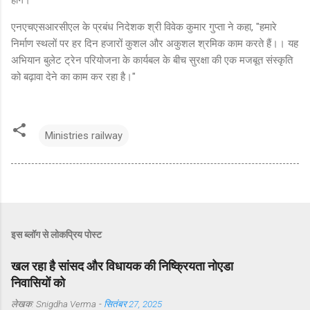
एनएचएसआरसीएल के प्रबंध निदेशक श्री विवेक कुमार गुप्ता ने कहा, "हमारे
निर्माण स्थलों पर हर दिन हजारों कुशल और अकुशल श्रमिक काम करते हैं।। यह
अभियान बुलेट ट्रेन परियोजना के कार्यबल के बीच सुरक्षा की एक मजबूत संस्कृति
को बढ़ावा देने का काम कर रहा है।"
Ministries railway
इस ब्लॉग से लोकप्रिय पोस्ट
खल रहा है सांसद और विधायक की निष्क्रियता नोएडा
निवासियों को
लेखक:
Snigdha Verma
-
सितंबर 27, 2025