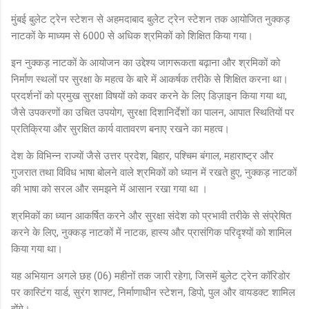
मुंबई बुलेट ट्रेन स्टेशन से अहमदाबाद बुलेट ट्रेन स्टेशन तक आयोजित नुक्कड़
नाटकों के माध्यम से 6000 से अधिक श्रमिकों को शिक्षित किया गया।
इन नुक्कड़ नाटकों के आयोजन का उद्देश्य जागरूकता बढ़ाना और श्रमिकों को
निर्माण स्थलों पर सुरक्षा के महत्व के बारे में आकर्षक तरीके से शिक्षित करना था।
प्रदर्शनों को प्रमुख सुरक्षा विषयों को कवर करने के लिए डिज़ाइन किया गया था,
जैसे उपकरणों का उचित उपयोग, सुरक्षा दिशानिर्देशों का पालन, आपात स्थितियों पर
प्रतिक्रिया और सुरक्षित कार्य वातावरण बनाए रखने का महत्व।
देश के विभिन्न राज्यों जैसे उत्तर प्रदेश, बिहार, पश्चिम बंगाल, महाराष्ट्र और
गुजरात तथा विविध भाषा बोलने वाले श्रमिकों को ध्यान में रखते हुए, नुक्कड़ नाटकों
की भाषा को सरल और समझने में आसान रखा गया था ।
श्रमिकों का ध्यान आकर्षित करने और सुरक्षा संदेश को प्रभावी तरीके से संप्रेषित
करने के लिए, नुक्कड़ नाटकों में नाटक, हास्य और प्रासंगिक परिदृश्यों को शामिल
किया गया था।
यह अभियान अगले छह (06) महीनों तक जारी रहेगा, जिसमें बुलेट ट्रेन कॉरिडोर
पर कास्टिंग यार्ड, सुरंग शाफ्ट, निर्माणाधीन स्टेशन, डिपो, पुल और वायडक्ट शामिल
होंगे।