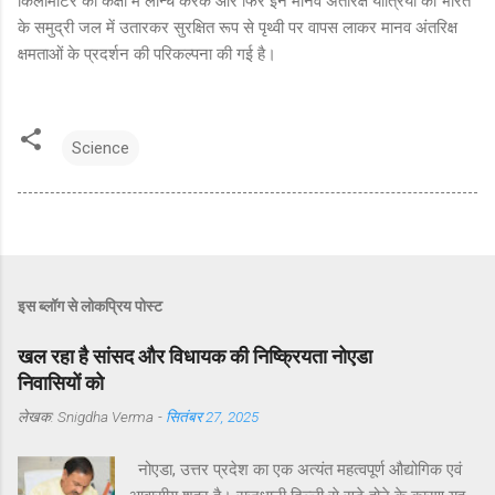
किलोमीटर की कक्षा में लॉन्च करके और फिर इन मानव अंतरिक्ष यात्रियों को भारत
के समुद्री जल में उतारकर सुरक्षित रूप से पृथ्वी पर वापस लाकर मानव अंतरिक्ष
क्षमताओं के प्रदर्शन की परिकल्पना की गई है।
Science
इस ब्लॉग से लोकप्रिय पोस्ट
खल रहा है सांसद और विधायक की निष्क्रियता नोएडा
निवासियों को
लेखक:
Snigdha Verma
-
सितंबर 27, 2025
नोएडा, उत्तर प्रदेश का एक अत्यंत महत्वपूर्ण औद्योगिक एवं