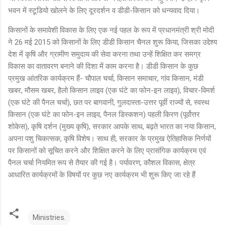
भवन में स्टूडियो खोलने के लिए दूरदर्शन व डीडी-किसान को धन्यवाद दिया।
किसानों के समावेशी विकास के लिए एक नई पहल के रूप में प्रधानमंत्री श्री मोदी
ने 26 मई 2015 को किसानों के लिए डीडी किसान चैनल शुरू किया, जिसका उद्देश्य
देश में कृषि और ग्रामीण समुदाय की सेवा करना तथा उन्हें शिक्षित कर समग्र
विकास का वातावरण बनाने की दिशा में काम करना है। डीडी किसान के कुछ
प्रमुख आंतरिक कार्यक्रम हैं- चौपाल चर्चा, किसान समाचार, गांव किसान, मंडी
खबर, मौसम खबर, हैलो किसान लाइव (एक घंटे का फोन-इन लाइव), विचार-विमर्श
(एक घंटे की पैनल चर्चा), छत पर बागवानी, गुलदास्ता-उत्तर पूर्वी राज्यों से, स्वस्थ
किसान (एक घंटे का फोन-इन लाइव, पैनल डिस्कशन) पहली किरण (पूर्वोत्तर
शोकेस), कृषि दर्शन (मुख्य कृषि), सरकार आपके साथ, बढ़ते भारत का नया किसान,
अपना पशु चिकत्सक, कृषि विशेष। साथ ही, सरकार के प्रमुख ऐतिहासिक निर्णयों
पर किसानों को सूचित करने और शिक्षित करने के लिए प्रासंगिक कार्यक्रम एवं
पैनल चर्चा नियमित रूप से तैयार की गई है। पर्यावरण, कौशल विकास, क्षेत्र
आधारित कार्यक्रमों के विषयों पर कुछ नए कार्यक्रम भी शुरू किए जा रहे हैं
Ministries.