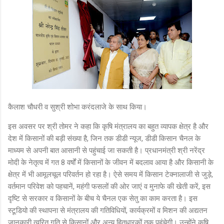
कैलाश चौधरी व सुश्री शोभा करंदलाजे के साथ किया।
इस अवसर पर श्री तोमर ने कहा कि कृषि मंत्रालय का बहुत व्यापक क्षेत्र है और
देश में किसानों की बड़ी संख्या है, जिन तक डीडी न्यूज, डीडी किसान चैनल के
माध्यम से अपनी बात आसानी से पहुंचाई जा सकती है। प्रधानमंत्री श्री नरेंद्र
मोदी के नेतृत्व में गत 8 वर्षों में किसानों के जीवन में बदलाव आया है और किसानी के
क्षेत्र में भी आमूलचूल परिवर्तन हो रहा है। ऐसे समय में किसान टेक्नालाजी से जुड़े,
वर्तमान परिवेश को पहचानें, महंगी फसलों की ओर जाएं व मुनाफे की खेती करें, इस
दृष्टि से सरकार व किसानों के बीच ये चैनल एक सेतु का काम करता है। इस
स्टूडियो की स्थापना से मंत्रालय की गतिविधियों, कार्यक्रमों व मिशन की अद्यतन
जानकारी त्वरित गति से किसानों और अन्य हितधारकों तक पहुंचेगी। उन्होंने कृषि