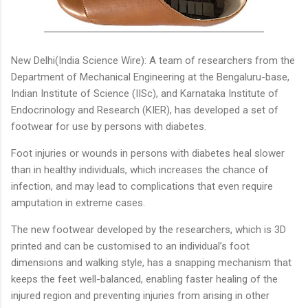
New Delhi(India Science Wire): A team of researchers from the
Department of Mechanical Engineering at the Bengaluru-base,
Indian Institute of Science (IISc), and Karnataka Institute of
Endocrinology and Research (KIER), has developed a set of
footwear for use by persons with diabetes.
Foot injuries or wounds in persons with diabetes heal slower
than in healthy individuals, which increases the chance of
infection, and may lead to complications that even require
amputation in extreme cases.
The new footwear developed by the researchers, which is 3D
printed and can be customised to an individual’s foot
dimensions and walking style, has a snapping mechanism that
keeps the feet well-balanced, enabling faster healing of the
injured region and preventing injuries from arising in other