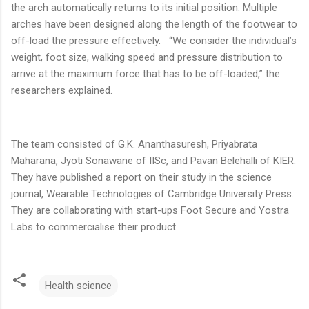
the arch automatically returns to its initial position. Multiple
arches have been designed along the length of the footwear to
off-load the pressure effectively. “We consider the individual’s
weight, foot size, walking speed and pressure distribution to
arrive at the maximum force that has to be off-loaded,” the
researchers explained.
The team consisted of G.K. Ananthasuresh, Priyabrata
Maharana, Jyoti Sonawane of IISc, and Pavan Belehalli of KIER.
They have published a report on their study in the science
journal, Wearable Technologies of Cambridge University Press.
They are collaborating with start-ups Foot Secure and Yostra
Labs to commercialise their product.
Health science