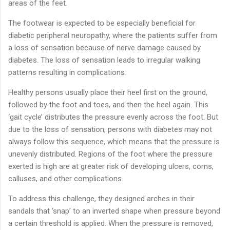
areas of the feet.
The footwear is expected to be especially beneficial for
diabetic peripheral neuropathy, where the patients suffer from
a loss of sensation because of nerve damage caused by
diabetes. The loss of sensation leads to irregular walking
patterns resulting in complications.
Healthy persons usually place their heel first on the ground,
followed by the foot and toes, and then the heel again. This
‘gait cycle’ distributes the pressure evenly across the foot. But
due to the loss of sensation, persons with diabetes may not
always follow this sequence, which means that the pressure is
unevenly distributed. Regions of the foot where the pressure
exerted is high are at greater risk of developing ulcers, corns,
calluses, and other complications.
To address this challenge, they designed arches in their
sandals that ‘snap’ to an inverted shape when pressure beyond
a certain threshold is applied. When the pressure is removed,