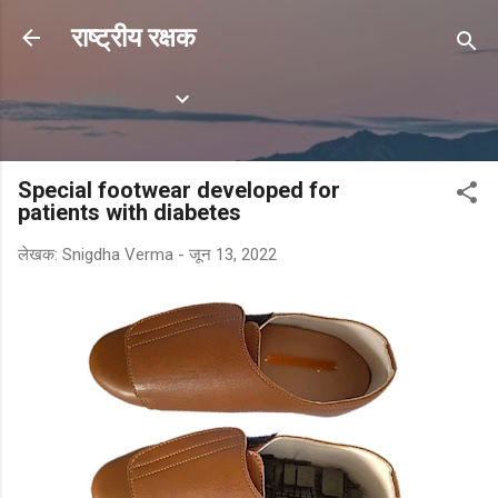
सीधे मुख्य सामग्री पर जाएं
राष्ट्रीय रक्षक
Labels
Special footwear developed for
patients with diabetes
लेखक:
Snigdha Verma
-
जून 13, 2022