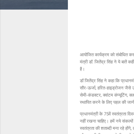
आयोजित कार्यक्रम को संबोधित करते हु
मंत्री डॉ. जितेंद्र सिंह ने ये बातें
है।
डॉ जितेंद्र सिंह ने कहा कि प्रधानमं
सौर-ऊर्जा, हरित-हाइड्रोजन जैसे उभरत
सेमी-कंडक्टर, क्वांटम कंप्यूटिंग, 
स्थापित करने के लिए पहल की जा
प्रधानमंत्री के 75वें स्वतंत्रता 
नहीं रखना चाहिए। हमें नये संकल्प
स्वतंत्रता की शताब्दी मना रहे होंगे