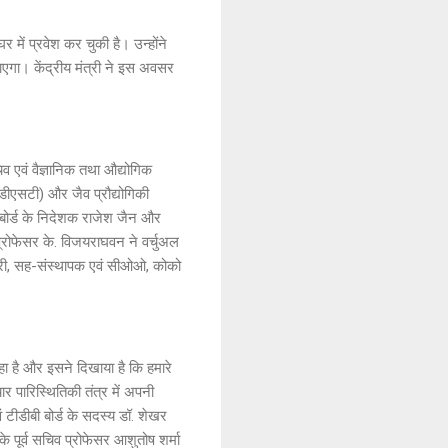
घर में प्रवेश कर चुकी है। उन्होंने
ा। केंद्रीय मंत्री ने इस अवसर
व एवं वैज्ञानिक तथा औद्योगिक
(डीएसटी) और जैव प्रौद्योगिकी
स बोर्ड के निदेशक राजेश जैन और
 प्रोफेसर के. विजयराघवन ने वर्चुअल
 कारी, सह-संस्थापक एवं सीओओ, कोको
ा है और इसने दिखाया है कि हमारे
र पारिस्थितिकी तंत्र में अपनी
ीडीबी बोर्ड के सदस्य डॉ. शेखर
 पूर्व सचिव प्रोफेसर आशुतोष शर्मा