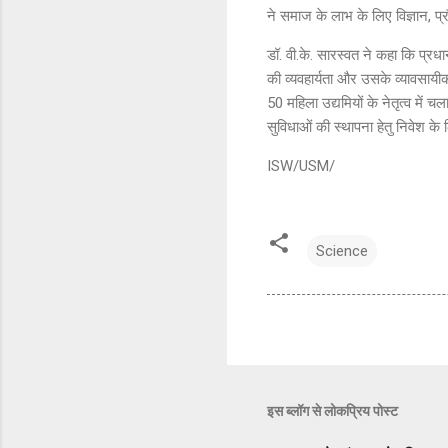
ने समाज के लाभ के लिए विज्ञान, प्
डॉ. वी.के. सारस्वत ने कहा कि प्रधान
की व्यवहार्यता और उसके व्यावसायी
50 महिला उद्यमियों के नेतृत्व में 
सुविधाओं की स्थापना हेतु निवेश के
ISW/USM/
Science
इस ब्लॉग से लोकप्रिय पोस्ट