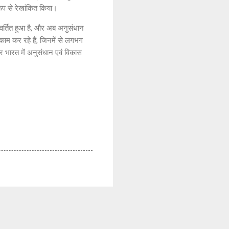
 रूप से रेखांकित किया।
परिवर्तित हुआ है, और अब अनुसंधान
काम कर रहे हैं, जिनमें से लगभग
 और भारत में अनुसंधान एवं विकास