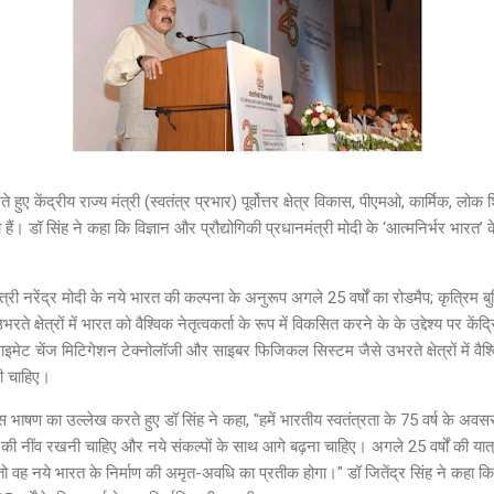
ए केंद्रीय राज्य मंत्री (स्वतंत्र प्रभार) पूर्वोत्तर क्षेत्र विकास, पीएमओ, कार्मिक, लोक
 कही हैं। डॉ सिंह ने कहा कि विज्ञान और प्रौद्योगिकी प्रधानमंत्री मोदी के ‘आत्मनिर्भर भारत’ क
त्री नरेंद्र मोदी के नये भारत की कल्पना के अनुरूप अगले 25 वर्षों का रोडमैप; कृत्रिम बुद्ध
े क्षेत्रों में भारत को वैश्विक नेतृत्वकर्ता के रूप में विकसित करने के के उद्देश्य पर केंद
क्लाइमेट चेंज मिटिगेशन टेक्नोलॉजी और साइबर फिजिकल सिस्टम जैसे उभरते क्षेत्रों में वैश्व
नी चाहिए।
दिवस भाषण का उल्लेख करते हुए डॉ सिंह ने कहा, "हमें भारतीय स्वतंत्रता के 75 वर्ष क
ों की नींव रखनी चाहिए और नये संकल्पों के साथ आगे बढ़ना चाहिए। अगले 25 वर्षों की या
, तो वह नये भारत के निर्माण की अमृत-अवधि का प्रतीक होगा।" डॉ जितेंद्र सिंह ने कहा कि जी