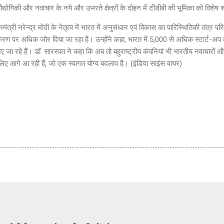
रौद्योगिकी और नवाचार के नये और उभरते क्षेत्रों के दोहन में टीडीबी की भूमिका को विशेष
मंत्री नरेन्‍द्र मोदी के नेतृत्व में भारत में अनुसंधान एवं विकास का पारिस्थितिकी तंत्र 
करण पर अधिक जोर दिया जा रहा है। उन्होंने कहा, भारत में 5,000 से अधिक स्टार्ट-अप 
चलाए जा रहे हैं। डॉ. सारस्वत ने कहा कि अब तो बहुराष्ट्रीय कंपनियां भी भारतीय नवाचारों
 लिए आगे आ रही हैं, जो एक स्वागत योग्य बदलाव है। (इंडिया साइंस वायर)