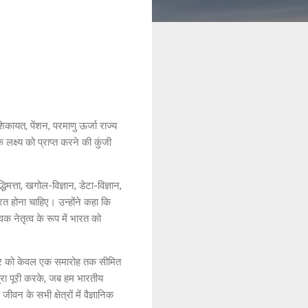
 शिकायत, पेंशन, परमाणु ऊर्जा राज्य
े लक्ष्य को प्राप्त करने की कुंजी
िमत्ता, खगोल-विज्ञान, डेटा-विज्ञान,
्रित होना चाहिए। उन्होंने कहा कि
िक नेतृत्व के रूप में भारत को
े अवसर को केवल एक समारोह तक सीमित
त्रा पूरी करके, जब हम भारतीय
वन के सभी क्षेत्रों में वैज्ञानिक