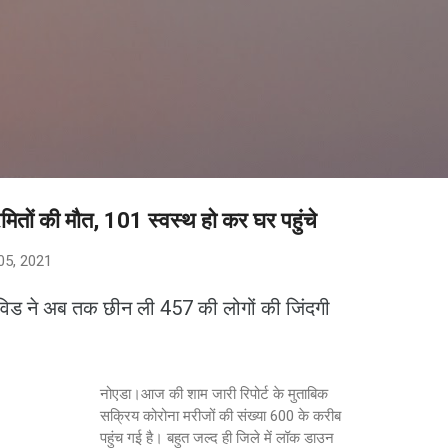
सीधे मुख्य सामग्री पर जाएं
ितों की मौत, 101 स्वस्थ हो कर घर पहुंचे
05, 2021
िड ने अब तक छीन ली 457 की लोगों की जिंदगी
नोएडा।आज की शाम जारी रिपोर्ट के मुताबिक
सक्रिय कोरोना मरीजों की संख्या 600 के करीब
पहुंच गई है। बहुत जल्द ही जिले में लॉक डाउन