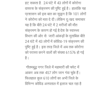
हट सकता है. 24 घंटे में 43 लोगों में कोरोना
वायरस के संक्रमण की पुष्टि हुई है। हालांकि यह
प्रशासन को इस बात का सुकून है कि 101 लोगों
ने कोरोना को मात दे दी।लेकिन दुःखद समाचार
यह है कि बीते 24 घंटे में 2 मरीजों की मौत
संक्रमण के कारण हो गई है.देश के स्वास्थ्य
विभाग की ओर से जारी आंकड़ों के मुताबिक बीते
24 घंटे में 43 लोगों में कोविड-19 संक्रमण की
पुष्टि हुई है। इस तरह जिले में अब तक कोरोना
को परास्त करने वालों की संख्या 61576 हो गई
है।
गौतमबुद्ध नगर जिले में महामारी की चपेट में
आकर अब तक 457 लोग जान गंवा चुके हैं।
फिलहाल कुल 610 लोगों का अभी जिले के
विभिन्न कोविड अस्पताल में इलाज चल रहा है