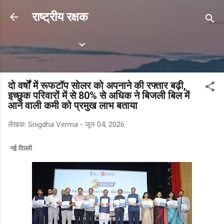
सीधे मुख्य सामग्री पर जाएं
राष्ट्रीय रक्षक
Labels
दो वर्षों में रूफटॉप सोलर को अपनाने की रफ्तार बढ़ी,
इच्छुक परिवारों में से 80% से अधिक ने बिजली बिल में
आने वाली कमी को प्रमुख लाभ बताया
लेखक:
Snigdha Verma
-
जून 04, 2026
नई दिल्ली 