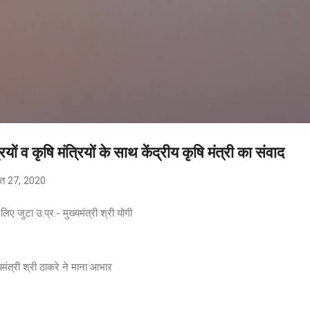
सीधे मुख्य सामग्री पर जाएं
रियों व कृषि मंत्रियों के साथ केंद्रीय कृषि मंत्री का संवाद
त 27, 2020
ए जुटा उ.प्र.- मुख्यमंत्री श्री योगी
मंत्री श्री ठाकरे ने माना आभार