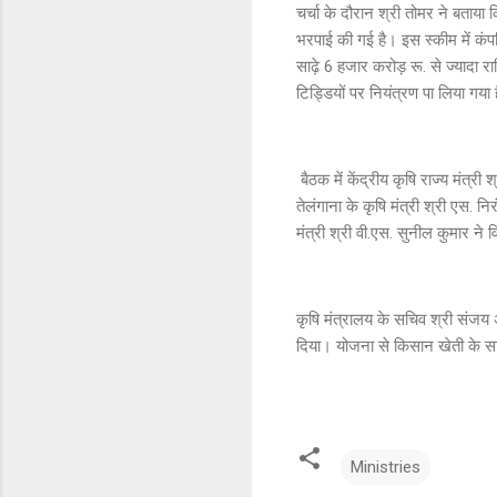
चर्चा के दौरान श्री तोमर ने बताया
भरपाई की गई है। इस स्कीम में क
साढ़े 6 हजार करोड़ रू. से ज्यादा र
टिड्डियों पर नियंत्रण पा लिया गया
बैठक में केंद्रीय कृषि राज्य मंत्री श
तेलंगाना के कृषि मंत्री श्री एस. 
मंत्री श्री वी.एस. सुनील कुमार ने 
कृषि मंत्रालय के सचिव श्री संजय अग
दिया। योजना से किसान खेती के साथ 
Ministries