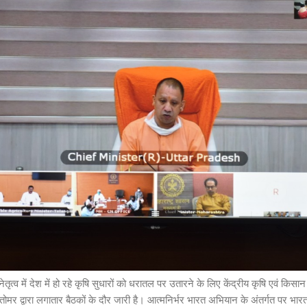
 नेतृत्व में देश में हो रहे कृषि सुधारों को धरातल पर उतारने के लिए केंद्रीय कृषि एवं कि
िंह तोमर द्वारा लगातार बैठकों के दौर जारी है। आत्मनिर्भर भारत अभियान के अंतर्गत पर भ