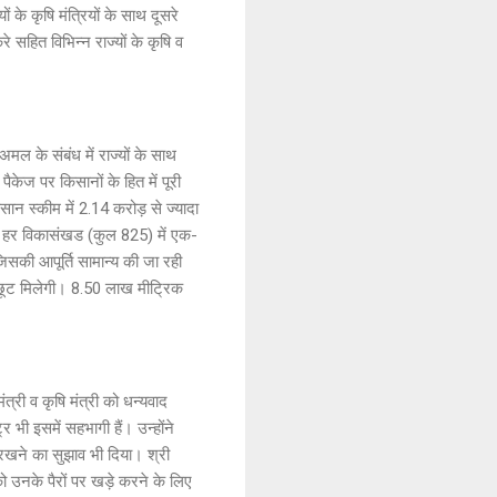
ं के कृषि मंत्रियों के साथ दूसरे
रे सहित विभिन्न राज्यों के कृषि व
अमल के संबंध में राज्यों के साथ
ैकेज पर किसानों के हित में पूरी
िसान स्कीम में 2.14 करोड़ से ज्यादा
अब हर विकासंखड (कुल 825) में एक-
 जिसकी आपूर्ति सामान्य की जा रही
त छूट मिलेगी। 8.50 लाख मीट्रिक
्री व कृषि मंत्री को धन्यवाद
 भी इसमें सहभागी हैं। उन्होंने
रखने का सुझाव भी दिया। श्री
को उनके पैरों पर खड़े करने के लिए