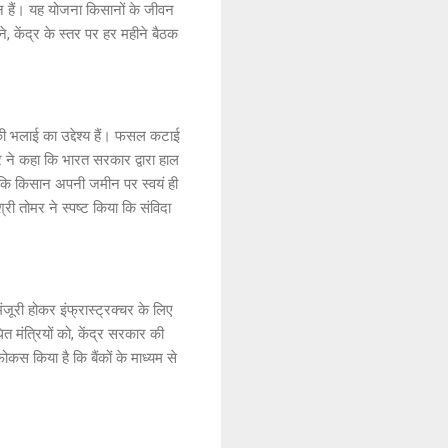
न हैं। यह योजना किसानों के जीवन
े, केंद्र के स्तर पर हर महीने बैठक
 की भलाई का उद्देश्य हैं। फसल कटाई
मर ने कहा कि भारत सरकार द्वारा हाल
 है कि किसान अपनी जमीन पर स्वयं ही
ी तोमर ने स्पष्ट किया कि संविदा
 मंजूरी होकर इंफ्रास्ट्रक्चर के लिए
त मंत्रियों को, केंद्र सरकार की
स किया है कि बैंकों के माध्यम से