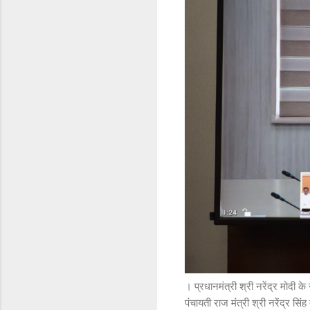
। प्रधानमंत्री श्री नरेंद्र मोदी के
पंचायती राज मंत्री श्री नरेंद्र स