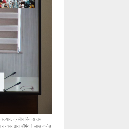
सान कल्याण, ग्रामीण विकास तथा
ारत सरकार द्वारा घोषित 1 लाख करोड़