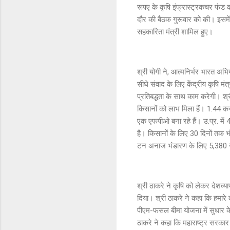
रूपए के कृषि इंफ्रास्ट्रकचर फंड को 
दौर की बैठक गुरूवार को की। इसमें उत
सहकारिता मंत्री शामिल हुए।
श्री योगी ने, आत्मनिर्भर भारत अभिय
सीधे संवाद के लिए केंद्रीय कृषि मं
प्रतिबद्धता के साथ काम करेगी। श्र
किसानों को लाभ मिला हैं। 1.44 कर
एक एफपीओ बना रहे हैं। उ.प्र. में 4
है। किसानों के लिए 30 दिनों तक 
टन अनाज भंडारण के लिए 5,380 ज
श्री ठाकरे ने कृषि को लेकर देशव्
दिया। श्री ठाकरे ने कहा कि हमारे क
पीएम-फसल बीमा योजना में सुधार क
ठाकरे ने कहा कि महाराष्ट्र सरकार 