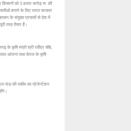
 लाख किसानों को 5 हजार करोड़ रू. की
ए एफपीओ बनाने के लिए भारत सरकार
सन के संयुक्त प्रयासों से देश में
ूरी तरह तैयार हैं।
गढ़ के कृषि मंत्री श्री रवींद्र चौबे,
उदयलाल आंजना तथा केरल के कृषि
्रा फंड की स्कीम का प्रेजेन्टेशन
होंगे।