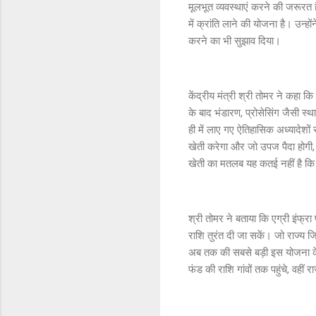
मूलभूत व्यवस्थाएं करने की जरूरत 
में क्रांति लाने की योजना है। उन्
करने का भी सुझाव दिया।
केंद्रीय मंत्री श्री तोमर ने कहा 
के बाद भंडारण, प्रोसेसिंग जैसी स्
ही में लाए गए ऐतिहासिक अध्यादेशों 
खेती करेगा और जो उपज पैदा होगी, 
खेती का मतलब यह कतई नहीं है क
श्री तोमर ने बताया कि एग्री इंफ्रा 
राशि तुरंत दी जा सकें। जो राज्य ज
अब तक की सबसे बड़ी इस योजना के 
फंड की राशि गांवों तक पहुंचे, वहीं 