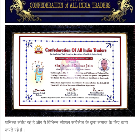
घनिस्ठ संबंध रहे है और ये बिभिन्न सोशल सर्विसेज के द्वारा समाज के लिए कार्य
करते रहे है।