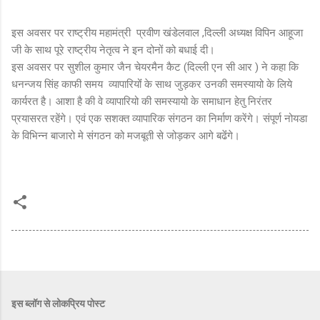
इस अवसर पर राष्ट्रीय महामंत्री प्रवीण खंडेलवाल ,दिल्ली अध्यक्ष विपिन आहूजा
जी के साथ पूरे राष्ट्रीय नेतृत्व ने इन दोनों को बधाई दी।
इस अवसर पर सुशील कुमार जैन चेयरमैन कैट (दिल्ली एन सी आर ) ने कहा कि
धनन्जय सिंह काफी समय व्यापारियोंं के साथ जुड़कर उनकी समस्यायो के लिये
कार्यरत है। आशा है की वे व्यापारियो की समस्यायो के समाधान हेतु निरंतर
प्रयासरत रहेंगे। एवं एक सशक्त व्यापारिक संगठन का निर्माण करेंगे। संपूर्ण नोयडा
के विभिन्न बाजारो मे संगठन को मजबूती से जोड़कर आगे बढेंंगे।
इस ब्लॉग से लोकप्रिय पोस्ट