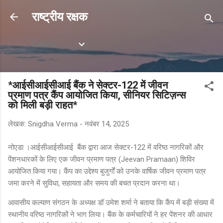
सीधे मुख्य सामग्री पर जाएं
राष्ट्रीय रक्षक
Labels
*आईसीआईसीआई बैंक ने सेक्टर-122 में जीवन
प्रमाण पत्र कैंप आयोजित किया, सीनियर सिटिज़न्स
को मिली बड़ी राहत*
लेखक:
Snigdha Verma
-
नवंबर 14, 2025
नोएडा ।आईसीआईसीआई बैंक द्वारा आज सेक्टर-122 में वरिष्ठ नागरिकों और
पेंशनधारकों के लिए एक जीवन प्रमाण पत्र (Jeevan Pramaan) शिविर
आयोजित किया गया। कैंप का उद्देश्य बुजुर्गों को उनके वार्षिक जीवन प्रमाण पत्र
जमा करने में सुविधा, सहायता और समय की बचत प्रदान करना था।
आवासीय कल्याण संगठन के अध्यक्ष डॉ उमेश शर्मा ने बताया कि कैंप में बड़ी संख्या में
स्थानीय वरिष्ठ नागरिकों ने भाग लिया। बैंक के कर्मचारियों ने हर पेंशनर की आधार