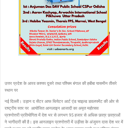
उत्तर प्रदेश के आरव कश्यप दूसरे तथा पश्चिम बंगाल की हबीबा यासमीन तीसरे
स्थान पर
नई दिल्ली। उड़ान द सेंटर आफ थियेटर आर्ट एंड चाइल्ड डवलपमेंट की ओर से
राष्ट्रीय स्तर पर आयोजित आनलाइन आजादी का अमृत महोत्सव
प्रश्नोत्तरी प्रतियोगिता में देश भर से लगभग 95 हजार से अधिक छात्र छात्राओं
ने भागीदारी की है। इस आनलाइन प्रश्नोत्तरी में उड़ीसा के अंजुमन दास देश भर में