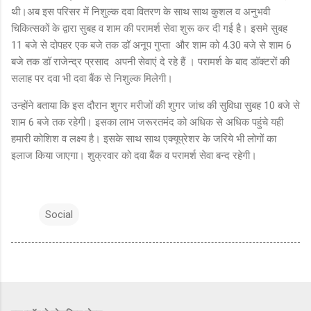
थी।अब इस परिसर में निशुल्क दवा वितरण के साथ साथ कुशल व अनुभवी
चिकित्सकों के द्वारा सुबह व शाम की परामर्श सेवा शुरू कर दी गई है। इसमे सुबह
11 बजे से दोपहर एक बजे तक डॉ अनूप गुप्ता और शाम को 4.30 बजे से शाम 6
बजे तक डॉ राजेन्द्र प्रसाद अपनी सेवाएं दे रहे हैं । परामर्श के बाद डॉक्टरों की
सलाह पर दवा भी दवा बैंक से निशुल्क मिलेगी।
उन्होंने बताया कि इस दौरान शुगर मरीजों की शुगर जांच की सुविधा सुबह 10 बजे से
शाम 6 बजे तक रहेगी। इसका लाभ जरूरतमंद को अधिक से अधिक पहुंचे यही
हमारी कोशिश व लक्ष्य है। इसके साथ साथ एक्यूप्रेशर के जरिये भी लोगों का
इलाज किया जाएगा। शुक्रवार को दवा बैंक व परामर्श सेवा बन्द रहेगी।
Social