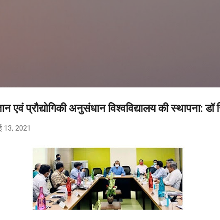
सीधे मुख्य सामग्री पर जाएं
ञान एवं प्रौद्योगिकी अनुसंधान विश्वविद्यालय की स्थापना: डॉ ज
ई 13, 2021