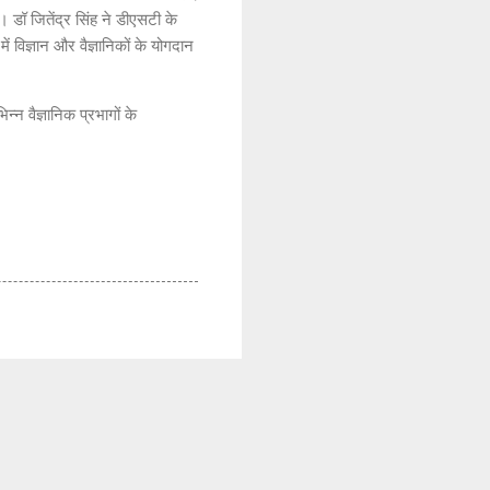
 डॉ जितेंद्र सिंह ने डीएसटी के
ें विज्ञान और वैज्ञानिकों के योगदान
्न वैज्ञानिक प्रभागों के