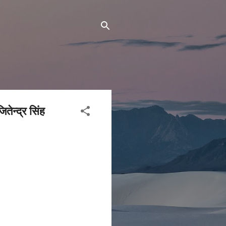
ितेन्द्र सिंह