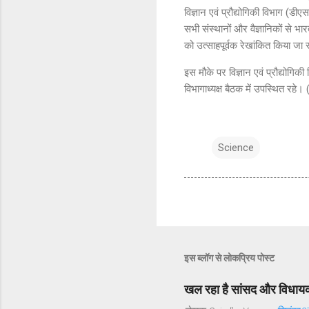
विज्ञान एवं प्रौद्योगिकी विभाग (
सभी संस्थानों और वैज्ञानिकों से भार
को उत्साहपूर्वक रेखांकित किया जा
इस मौके पर विज्ञान एवं प्रौद्योगिक
विभागाध्यक्ष बैठक में उपस्थित रहे।
Science
इस ब्लॉग से लोकप्रिय पोस्ट
खल रहा है सांसद और विधायक 