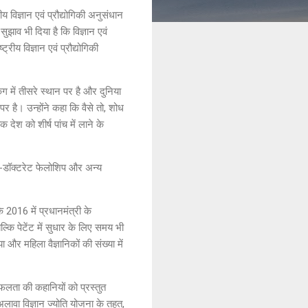
रीय विज्ञान एवं प्रौद्योगिकी अनुसंधान
सुझाव भी दिया है कि विज्ञान एवं
ीय विज्ञान एवं प्रौद्योगिकी
ंग में तीसरे स्थान पर है और दुनिया
 पर है। उन्होंने कहा कि वैसे तो, शोध
 देश को शीर्ष पांच में लाने के
ट-डॉक्टरेट फेलोशिप और अन्य
कि 2016 में प्रधानमंत्री के
ल्कि पेटेंट में सुधार के लिए समय भी
 और महिला वैज्ञानिकों की संख्या में
फलता की कहानियों को प्रस्तुत
ावा विज्ञान ज्योति योजना के तहत,