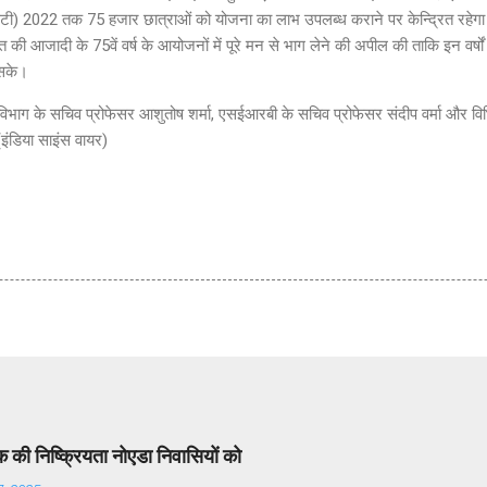
डीएसटी) 2022 तक 75 हजार छात्राओं को योजना का लाभ उपलब्ध कराने पर केन्द्रित रहेगा।
त की आजादी के 75वें वर्ष के आयोजनों में पूरे मन से भाग लेने की अपील की ताकि इन वर्षों म
 सके।
ी विभाग के सचिव प्रोफेसर आशुतोष शर्मा, एसईआरबी के सचिव प्रोफेसर संदीप वर्मा और विभिन
 (इंडिया साइंस वायर)
की निष्क्रियता नोएडा निवासियों को