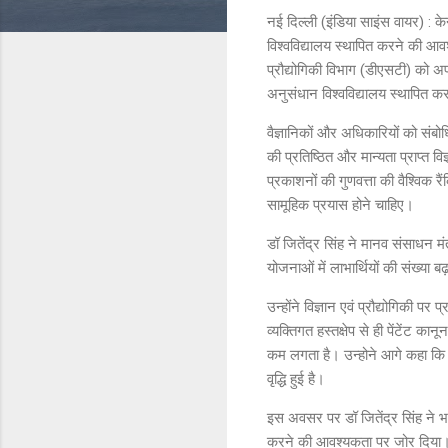
नई दिल्ली (इंडिया साइंस वायर) : केन्
विश्वविद्यालय स्थापित करने की आवश्य
प्रौद्योगिकी विभाग (डीएसटी) को अप
अनुसंधान विश्वविद्यालय स्थापित क
वैज्ञानिकों और अधिकारियों को संबोध
की प्रतिष्ठित और मान्यता प्राप्त विज
प्रकाशनों की गुणवत्ता की वैश्विक रै
सामूहिक प्रयास होने चाहिए।
डॉ जितेंद्र सिंह ने मानव संसाध
योजनाओं में लाभार्थियों की संख्या 
उन्होंने विज्ञान एवं प्रौद्योगिकी पर
व्यक्तिगत हस्तक्षेप से ही पेंटेंट 
कम लगता है। उन्होने आगे कहा कि पिछ
वृद्धि हुई है।
इस अवसर पर डॉ जितेंद्र सिंह ने भ
करने की आवश्यकता पर जोर दिया। उ