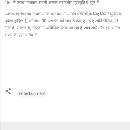
180 से ज्यादा गायक* अपनी अत्यंत सराहनीय प्रस्तुति दे चुके हैं..
अशोक श्रीवास्तव ने बताया कि इस बार भी संगीत प्रेमियों के लिए लिये *शुक्रिया
मुकेश हाज़िर है, शनिवार, 30 अगस्त को सांय 5 बजे, एन ई ए ऑडिटोरियम, B-
110A, सेक्टर-6, नोएडा में आयोजित किया जा रहा है. आप आये और इस संगीत
संध्या का पूरा आनंद लें..
Entertainment