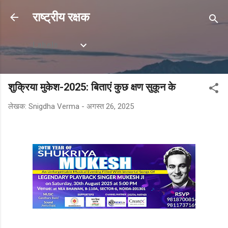
सीधे मुख्य सामग्री पर जाएं
राष्ट्रीय रक्षक
Labels
शुक्रिया मुकेश-2025: बिताएं कुछ क्षण सुकून के
लेखक:
Snigdha Verma
-
अगस्त 26, 2025