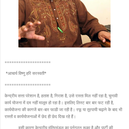
====================
*आचार्य विष्णु हरि सरस्वती*
====================
केन्द्रीय सत्ता परेशान है, हताश है, निराश है, उसे रास्ता मिल नहीं रहा है, चुनावी
कार्य योजना में दम नहीं मालूम हो रहा है। इसलिए लिस्ट बार बार फट रही है,
कार्ययोजना की कागजें बार-बार फाडी जा रही है। रफू या तूरपायी चढ़ाने के बाद भी
रास्तों व कार्ययोजनाओं में छेद ही छेद दिख रहे हैं।
इसी कारण केन्द्रीय मंत्रिमंडल का पुर्नगठन रूका है और पार्टी की