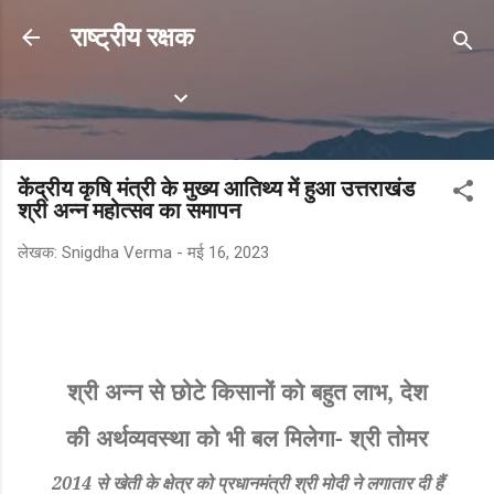
सीधे मुख्य सामग्री पर जाएं
राष्ट्रीय रक्षक
Labels
केंद्रीय कृषि मंत्री के मुख्य आतिथ्य में हुआ उत्तराखंड
श्री अन्न महोत्सव का समापन
लेखक:
Snigdha Verma
-
मई 16, 2023
श्री अन्न से छोटे किसानों को बहुत लाभ, देश
की अर्थव्यवस्था को भी बल मिलेगा- श्री तोमर
2014 से खेती के क्षेत्र को प्रधानमंत्री श्री मोदी ने लगातार दी हैं