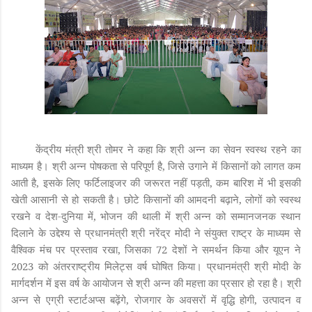
केंद्रीय मंत्री श्री तोमर ने कहा कि श्री अन्न का सेवन स्वस्थ रहने का
माध्यम है। श्री अन्न पोषकता से परिपूर्ण है, जिसे उगाने में किसानों को लागत कम
आती है, इसके लिए फर्टिलाइजर की जरूरत नहीं पड़ती, कम बारिश में भी इसकी
खेती आसानी से हो सकती है। छोटे किसानों की आमदनी बढ़ाने, लोगों को स्वस्थ
रखने व देश-दुनिया में, भोजन की थाली में श्री अन्न को सम्मानजनक स्थान
दिलाने के उद्देश्य से प्रधानमंत्री श्री नरेंद्र मोदी ने संयुक्त राष्ट्र के माध्यम से
वैश्विक मंच पर प्रस्ताव रखा, जिसका 72 देशों ने समर्थन किया और यूएन ने
2023 को अंतरराष्ट्रीय मिलेट्स वर्ष घोषित किया। प्रधानमंत्री श्री मोदी के
मार्गदर्शन में इस वर्ष के आयोजन से श्री अन्न की महत्ता का प्रसार हो रहा है। श्री
अन्न से एग्री स्टार्टअप्स बढ़ेंगे, रोजगार के अवसरों में वृद्धि होगी, उत्पादन व