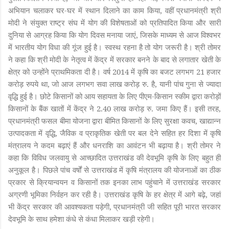
अभियान चलाकर घर-घर में स्थान दिलाने का काम किया, वहीं प्रधानमंत्री श्री
मोदी ने संयुक्त राष्ट्र संघ में योग की विशेषताओं को प्रतिपादित किया और सारी
दुनिया से आग्रह किया कि योग दिवस मनाया जाएं, जिसके माध्यम से आज विश्वभर
में भारतीय योग विधा की गूंज हुई है। स्वस्थ रहना है तो योग जरूरी है। श्री तोमर
ने कहा कि श्री मोदी के नेतृत्व में केंद्र में सरकार बनने के बाद से लगातार खेती के
क्षेत्र को उन्होंने प्राथमिकता दी है। वर्ष 2014 में कृषि का बजट लगभग 21 हजार
करोड़ रुपये था, जो आज लगभग सवा लाख करोड़ रु. है, यानी पांच गुना से ज्यादा
वृद्धि हुई है। छोटे किसानों को आय सहायता के लिए पीएम-किसान स्कीम द्वारा करोड़ों
किसानों के बैंक खातों में केंद्र ने 2.40 लाख करोड़ रु. जमा किए हैं। इसी तरह,
प्रधानमंत्री फसल बीमा योजना द्वारा बीमित किसानों के लिए सुरक्षा कवच, खाद्यान्न
उत्पादकता में वृद्धि, जैविक व प्राकृतिक खेती पर बल देने सहित हर दिशा में कृषि
मंत्रालय ने कदम बढ़ाएं हैं और धनराशि का आवंटन भी बढ़ाया है। श्री तोमर ने
कहा कि विविध जलवायु से आच्छादित उत्तराखंड की देवभूमि कृषि के लिए बहुत ही
अनुकूल है। पिछले पांच वर्षों से उत्तराखंड में कृषि मंत्रालय की योजनाओं का ठीक
प्रकार से क्रियान्वयन व किसानों तक इनका लाभ पहुंचाने में उत्तराखंड सरकार
अग्रणी भूमिका निर्वहन कर रही है। उत्तराखंड कृषि के हर क्षेत्र में आगे बढ़े, जहां
भी केंद्र सरकार की आवश्यकता पड़ेगी, प्रधानमंत्री जी सहित पूरी भारत सरकार
देवभूमि के साथ हमेशा कंधे से कंधा मिलाकर खड़ी रहेगी।