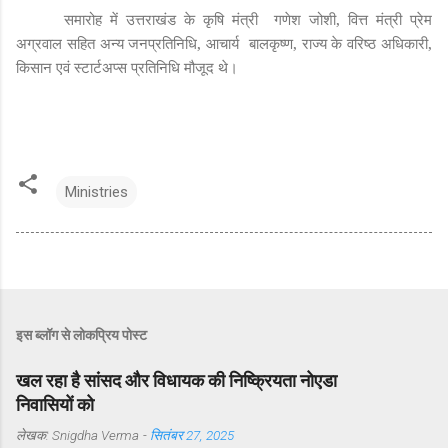
समारोह में उत्तराखंड के कृषि मंत्री गणेश जोशी, वित्त मंत्री प्रेम
अग्रवाल सहित अन्य जनप्रतिनिधि, आचार्य बालकृष्ण, राज्य के वरिष्ठ अधिकारी,
किसान एवं स्टार्टअप्स प्रतिनिधि मौजूद थे।
Ministries
इस ब्लॉग से लोकप्रिय पोस्ट
खल रहा है सांसद और विधायक की निष्क्रियता नोएडा
निवासियों को
लेखक:
Snigdha Verma
-
सितंबर 27, 2025