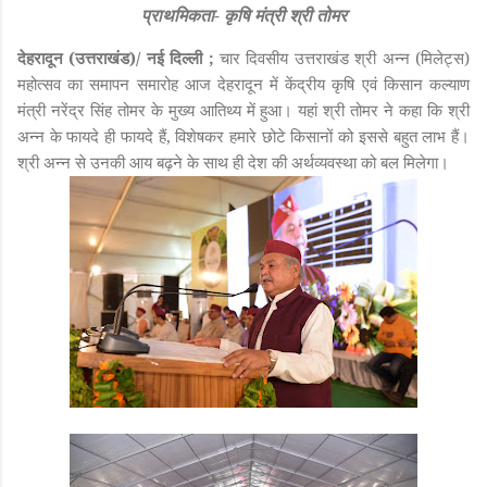
प्राथमिकता- कृषि मंत्री श्री तोमर
देहरादून (उत्तराखंड)/ नई दिल्ली
;
चार दिवसीय उत्तराखंड श्री अन्न (मिलेट्स)
महोत्सव का समापन समारोह आज देहरादून में केंद्रीय कृषि एवं किसान कल्याण
मंत्री नरेंद्र सिंह तोमर के मुख्य आतिथ्य में हुआ। यहां श्री तोमर ने कहा कि श्री
अन्न के फायदे ही फायदे हैं, विशेषकर हमारे छोटे किसानों को इससे बहुत लाभ हैं।
श्री अन्न से उनकी आय बढ़ने के साथ ही देश की अर्थव्यवस्था को बल मिलेगा।