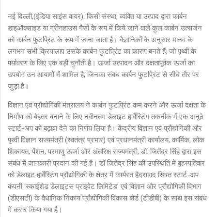
नई दिल्ली,(इंडिया साइंस वायर): किसी संस्था, व्यक्ति या उत्पाद द्वारा कार्बन
डाइऑक्साइड या ग्रीनहाउस गैसों के रूप में किये जाने वाले कुल कार्बन उत्सर्जन
को कार्बन फुटप्रिंट के रूप में जाना जाता है। वैज्ञानिकों के अनुसार मानव के
लगभग सभी क्रियालाप उसके कार्बन फुटप्रिंट का कारण बनते हैं, जो पृथ्वी के
पर्यावरण के लिए एक बड़ी चुनौती है। ऊर्जा उत्पादन और दक्षतापूर्वक ऊर्जा का
उपयोग उन आयामों में शामिल है, जिनका संबंध कार्बन फुटप्रिंट से सीधे तौर पर
जुड़ा है।
विज्ञान एवं प्रौद्योगिकी मंत्रालय ने कार्बन फुटप्रिंट कम करने और ऊर्जा दक्षता के
निर्माण को बेहतर बनाने के लिए नवीनतम डेलाइट हार्वेस्टिंग तकनीक में एक अनूठे
स्टार्ट-अप को बढ़ावा देने का निर्णय लिया है। केंद्रीय विज्ञान एवं प्रौद्योगिकी और
पृथ्वी विज्ञान राज्यमंत्री (स्वतंत्र प्रभार) एवं प्रधानमंत्री कार्यालय, कार्मिक, लोक
शिकायत, पेंशन, परमाणु ऊर्जा और अंतरिक्ष राज्यमंत्री, डॉ. जितेंद्र सिंह द्वारा इस
संबंध में जानकारी प्रदान की गई है। डॉ जितेंद्र सिंह की उपस्थिति में बृहस्पतिवार
को डेलाइट हार्वेस्टिंग प्रौद्योगिकी के क्षेत्र में कार्यरत हैदराबाद स्थित स्टार्ट-अप
कंपनी ‘स्काईशेड डेलाइट्स प्राइवेट लिमिटेड’ एवं विज्ञान और प्रौद्योगिकी विभाग
(डीएसटी) के वैधानिक निकाय प्रौद्योगिकी विकास बोर्ड (टीडीबी) के साथ इस संबंध
में करार किया गया है।