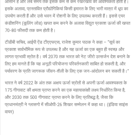
आसान है और लंबे समय तक इसके कम से कम रखरखाव की आवश्यकता होती है।
इसके अलावा, प्रस्तावित प्रौद्योगिकियां किसी इमारत के लिए भारी मात्रा में धूप का
उपयोग करती हैं और उसे भवन में रोशनी के लिए उपलब्ध कराती हैं। इससे एयर
कंडीशनिंग (कूलिंग लोड) खपत कम करने के अलावा विद्युत प्रकाश ऊर्जा की खपत
70-80 फीसदी तक कम होती है।
टीडीबी सचिव, आईपी ऐंड टीएएफएस, राजेश कुमार पाठक ने कहा – “सूर्य का
प्रकाश सार्वभौमिक रूप से उपलब्ध है और यह ऊर्जा का एक बहुत ही स्वच्छ और
लागत प्रभावी स्रोत है। वर्ष 2070 तक भारत को नेट जीरो उत्सर्जन देश बनाने के
लिए हम मानते हैं कि यह अनूठी परियोजना परिवर्तनकारी साबित हो सकती है, और
पर्यावरण के प्रति जागरूक जीवन-शैली के लिए एक जन-आंदोलन बन सकती है।”
भारत ने वर्ष 2022 के अंत तक अक्षय ऊर्जा स्रोतों से अपनी ऊर्जा आवश्यकता के
175 गीगावाट की क्षमता प्राप्त करने का एक महत्वाकांक्षी लक्ष्य निर्धारित किया है,
और 2030 तक 500 गीगावाट प्राप्त करने के लिए प्रतिबद्ध है, जैसा कि
प्रधानमंत्री ने ग्लासगो में सीओपी-26 शिखर सम्मेलन में कहा था। (इंडिया साइंस
वायर)