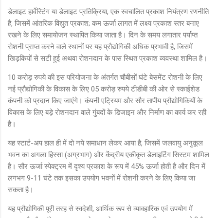
डेलाइट हार्वेस्टिंग या डेलाइट प्रतिक्रिया, एक स्वचालित प्रकाश नियंत्रण रणनीति
है, जिसमें आंतरिक विद्युत प्रकाश; कम ऊर्जा लागत में लक्ष्य प्रकाश स्तर बनाए
रखने के लिए समायोजन स्थापित किया जाता है। दिन के समय लगातार पर्याप्त
रोशनी प्राप्त करने वाले स्थानों पर यह प्रौद्योगिकी अधिक प्रभावी है, जिसमें
खिड़कियों से सटी हुई अथवा रोशनदान के पास स्थित प्रकाश व्यवस्था शामिल है।
10 करोड़ रुपये की इस परियोजना के अंतर्गत चौबीसों घंटे बेसमेंट रोशनी के लिए
नई प्रौद्योगिकी के विकास के लिए 05 करोड़ रुपये टीडीबी की ओर से स्काईशेड
कंपनी को प्रदान किए जाएंगे। कंपनी एट्रियम और सौर तापीय प्रौद्योगिकियों के
विकास के लिए बड़े रोशनदान वाले गुंबदों के डिजाइन और निर्माण का कार्य कर रही
है।
यह स्टार्ट-अप हाल ही में दो नये समाधान लेकर आया है, जिसमें जलवायु अनुकूल
भवन का अगला हिस्सा (अग्रभाग) और केंद्रीय एकीकृत डेलाइटिंग सिस्टम शामिल
है। सौर ऊर्जा स्पेक्ट्रम में दृश्य प्रकाश के रूप में 45% ऊर्जा होती है और दिन में
लगभग 9-11 घंटे तक इसका उपयोग भवनों में रोशनी करने के लिए किया जा
सकता है।
यह प्रौद्योगिकी पूरी तरह से स्वदेशी, आर्थिक रूप से व्यावहारिक एवं उपयोग में