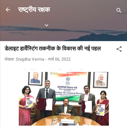
सीधे मुख्य सामग्री पर जाएं
राष्ट्रीय रक्षक
Labels
डेलाइट हार्वेस्टिंग तकनीक के विकास की नई पहल
लेखक:
Snigdha Verma
-
मार्च 06, 2022