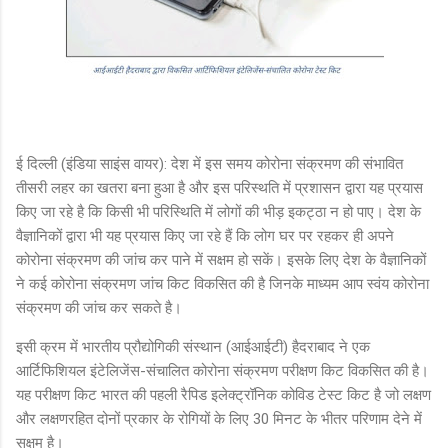
ई दिल्ली (इंडिया साइंस वायर): देश में इस समय कोरोना संक्रमण की संभावित
तीसरी लहर का खतरा बना हुआ है और इस परिस्थति में प्रशासन द्वारा यह प्रयास
किए जा रहे है कि किसी भी परिस्थिति में लोगों की भीड़ इकट्ठा न हो पाए। देश के
वैज्ञानिकों द्वारा भी यह प्रयास किए जा रहे हैं कि लोग घर पर रहकर ही अपने
कोरोना संक्रमण की जांच कर पाने में सक्षम हो सकें। इसके लिए देश के वैज्ञानिकों
ने कई कोरोना संक्रमण जांच किट विकसित की है जिनके माध्यम आप स्वंय कोरोना
संक्रमण की जांच कर सकते है।
इसी क्रम में भारतीय प्रौद्योगिकी संस्थान (आईआईटी) हैदराबाद ने एक
आर्टिफिशियल इंटेलिजेंस-संचालित कोरोना संक्रमण परीक्षण किट विकसित की है।
यह परीक्षण किट भारत की पहली रैपिड इलेक्ट्रॉनिक कोविड टेस्ट किट है जो लक्षण
और लक्षणरहित दोनों प्रकार के रोगियों के लिए 30 मिनट के भीतर परिणाम देने में
सक्षम है।