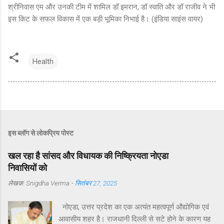
श्रीनिवास एम और उनकी टीम में शामिल डॉ इमरान, डॉ स्वाति और डॉ राजीव ने भी
इस किट के सफल विकास में एक बड़ी भूमिका निभाई है। (इंडिया साइंस वायर)
Health
इस ब्लॉग से लोकप्रिय पोस्ट
खल रहा है सांसद और विधायक की निष्क्रियता नोएडा
निवासियों को
लेखक:
Snigdha Verma
-
सितंबर 27, 2025
नोएडा, उत्तर प्रदेश का एक अत्यंत महत्वपूर्ण औद्योगिक एवं
आवासीय शहर है। राजधानी दिल्ली से सटे होने के कारण यह