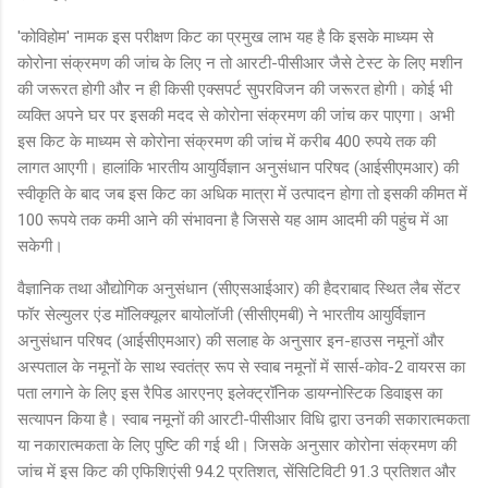
'कोविहोम' नामक इस परीक्षण किट का प्रमुख लाभ यह है कि इसके माध्यम से
कोरोना संक्रमण की जांच के लिए न तो आरटी-पीसीआर जैसे टेस्ट के लिए मशीन
की जरूरत होगी और न ही किसी एक्सपर्ट सुपरविजन की जरूरत होगी। कोई भी
व्यक्ति अपने घर पर इसकी मदद से कोरोना संक्रमण की जांच कर पाएगा। अभी
इस किट के माध्यम से कोरोना संक्रमण की जांच में करीब 400 रुपये तक की
लागत आएगी। हालांकि भारतीय आयुर्विज्ञान अनुसंधान परिषद (आईसीएमआर) की
स्वीकृति के बाद जब इस किट का अधिक मात्रा में उत्पादन होगा तो इसकी कीमत में
100 रूपये तक कमी आने की संभावना है जिससे यह आम आदमी की पहुंच में आ
सकेगी।
वैज्ञानिक तथा औद्योगिक अनुसंधान (सीएसआईआर) की हैदराबाद स्थित लैब सेंटर
फॉर सेल्युलर एंड मॉलिक्यूलर बायोलॉजी (सीसीएमबी) ने भारतीय आयुर्विज्ञान
अनुसंधान परिषद (आईसीएमआर) की सलाह के अनुसार इन-हाउस नमूनों और
अस्पताल के नमूनों के साथ स्वतंत्र रूप से स्वाब नमूनों में सार्स-कोव-2 वायरस का
पता लगाने के लिए इस रैपिड आरएनए इलेक्ट्रॉनिक डायग्नोस्टिक डिवाइस का
सत्यापन किया है। स्वाब नमूनों की आरटी-पीसीआर विधि द्वारा उनकी सकारात्मकता
या नकारात्मकता के लिए पुष्टि की गई थी। जिसके अनुसार कोरोना संक्रमण की
जांच में इस किट की एफिशिएंसी 94.2 प्रतिशत, सेंसिटिविटी 91.3 प्रतिशत और