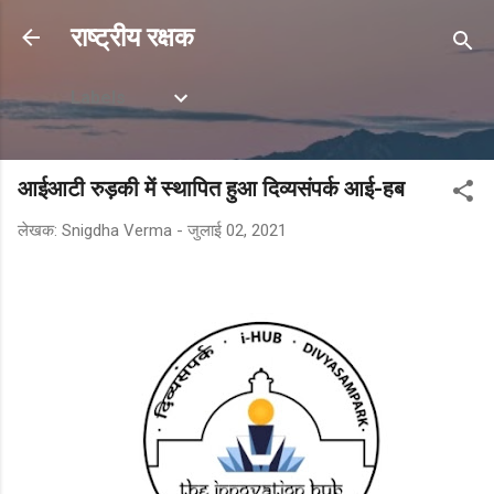
सीधे मुख्य सामग्री पर जाएं
राष्ट्रीय रक्षक
Labels
आईआटी रुड़की में स्थापित हुआ दिव्यसंपर्क आई-हब
लेखक:
Snigdha Verma
-
जुलाई 02, 2021