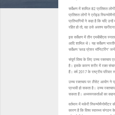
सर्वेक्षण में शामिल 82 प्रतिशत लोग
प्रतिशत लोगों ने एरोइड स्फिग्मोमै
प्रतिभागियों ने कहा है कि यदि उन्
रहित हो तो, वह उसे अवश्य खरीदना 
इस सर्वेक्षण में तीन एमबीबीएस स्ना
आदि शामिल थे। यह सर्वेक्षण भारत
सर्वेक्षण ‘ब्लड प्रेशर मॉनिटरिंग’ ज
संपूर्ण विश्व के लिए उच्च रक्तचाप ए
है। इसके कारण शरीर में रक्त संचा
हैं। वर्ष 2017 के राष्ट्रीय परिवार स
उच्च रक्तचाप पर लैंसेट आयोग ने प्र
प्रभावी हो सकता है। उच्च रक्तचाप
सकता हैं। अध्ययनकर्ताओं का कहना
वर्तमान में मर्करी स्फिग्मोमैनोम
कारण है कि विश्व स्वास्थ्य संगठन 