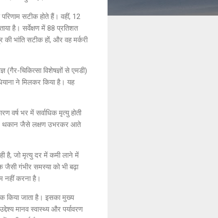
े परिणाम सटीक होते हैं। वहीं, 12
ा है। सर्वेक्षण में 88 प्रतिशत
र की भांति सटीक हों, और वह मर्करी
ञ (गैर-चिकित्सा विशेषज्ञों से एमडी)
धियाना ने मिलकर किया है। यह
 वर्ष भर में सर्वाधिक मृत्यु होती
द और थकान जैसे लक्षण उभरकर आते
, जो मृत्यु दर में कमी लाने में
क जैसी गंभीर समस्या को भी बढ़ा
ाम नहीं करना है।
धिक किया जाता है। इसका मुख्य
देश्य मानव स्वास्थ्य और पर्यावरण