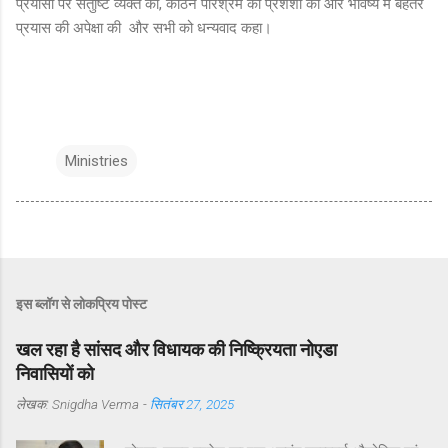
प्रयासों पर संतुष्टि व्यक्त की, कठिन परिश्रम की प्रशंशा की और भविष्य मे बेहतर
प्रयास की अपेक्षा की और सभी को धन्यवाद कहा।
Ministries
इस ब्लॉग से लोकप्रिय पोस्ट
खल रहा है सांसद और विधायक की निष्क्रियता नोएडा
निवासियों को
लेखक:
Snigdha Verma
-
सितंबर 27, 2025