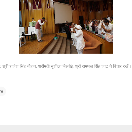
िंह, श्री राजेश सिंह चौहान, श्रीमती सुशीला बिश्नोई, श्री रामपाल सिंह जाट ने विचार रखें
re