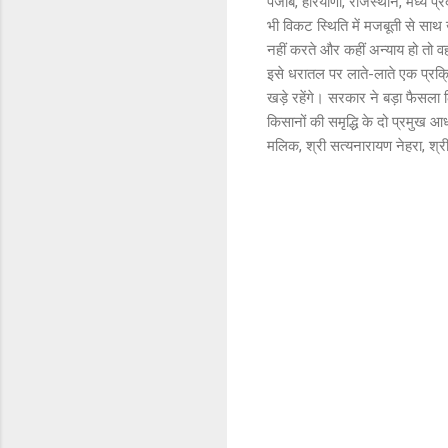
पंजाब, हरियाणा, राजस्थान, मध्य प्
भी विकट स्थिति में मजबूती से साथ 
नहीं करते और कहीं अन्याय हो तो व
इसे धरातल पर लाते-लाते एक प्रक्
खड़े रहेंगे। सरकार ने बड़ा फैस
किसानों की समृद्धि के दो प्रमुख 
मलिक, श्री सत्यनारायण नेहरा, श्री