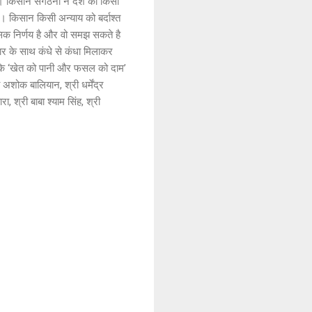
हे। किसान संगठनों ने देश की किसी
ै। किसान किसी अन्याय को बर्दाश्त
ासिक निर्णय है और वो समझ सकते है
ार के साथ कंधे से कंधा मिलाकर
 कि ‘खेत को पानी और फसल को दाम’
शोक बालियान, श्री धर्मेंद्र
, श्री बाबा श्याम सिंह, श्री