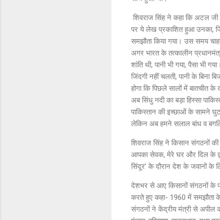
शिवराज सिंह ने कहा कि अटल जी न
पर ये लेख प्रकाशित हुआ उनका, जिस
समझौता किया गया। उस समय चाहते तो
अगर भारत के तत्कालीन प्रधानमंत्र
शांति थी, पानी भी गया, पैसा भी गया
जिंदगी नहीं चलती, पानी के बिना ब
होगा कि पिछले सालों में बातचीत क
अब सिंधु नदी का बड़ा हिस्सा पाकिस
पाकिस्तान की इच्छाओं के सामने घु
लेकिन अब हमने सलाल बांध व बगलिह
शिवराज सिंह ने किसान संगठनों की 
आपका सेवक, मेरे घर और दिल के द्वा
सिंदूर’ के दौरान देश के जवानों के
देशभर से आए किसानों संगठनों के 
करते हुए कहा- 1960 में समझौता क
संगठनों ने केंद्रीय मंत्री से अपील