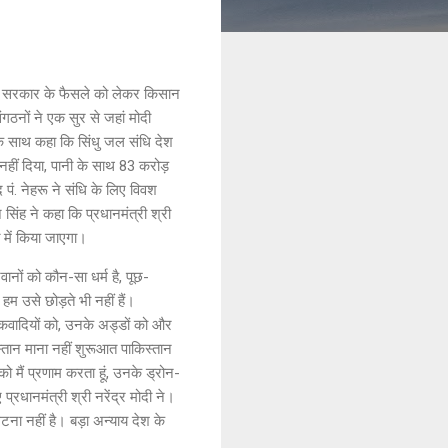
 मोदी सरकार के फैसले को लेकर किसान
ंगठनों ने एक सुर से जहां मोदी
ं के साथ कहा कि सिंधु जल संधि देश
 नहीं दिया, पानी के साथ 83 करोड़
पं. नेहरू ने संधि के लिए विवश
िंह ने कहा कि प्रधानमंत्री श्री
 में किया जाएगा।
ानों को कौन-सा धर्म है, पूछ-
 हम उसे छोड़ते भी नहीं हैं।
तंकवादियों को, उनके अड्डों को और
्तान माना नहीं शुरूआत पाकिस्तान
को मैं प्रणाम करता हूं, उनके ड्रोन-
रधानमंत्री श्री नरेंद्र मोदी ने।
ना नहीं है। बड़ा अन्याय देश के