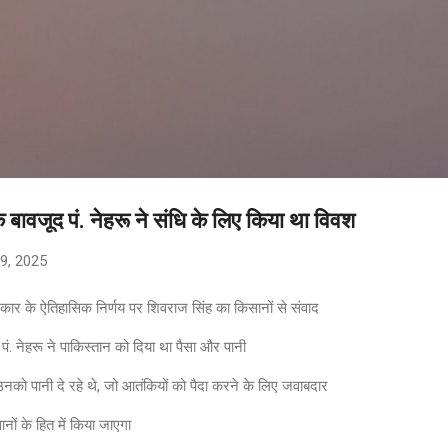
सीधे मुख्य सामग्री पर जाएं
के बावजूद पं. नेहरू ने संधि के लिए किया था विवश
9, 2025
सरकार के ऐतिहासिक निर्णय पर शिवराज सिंह का किसानों से संवाद
पं. नेहरू ने पाकिस्तान को दिया था पैसा और पानी
को पानी दे रहे थे, जो आतंकियों को पैदा करने के लिए जवाबदार
ों के हित में किया जाएगा