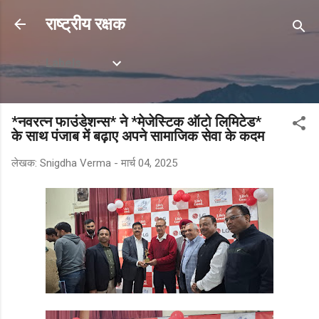
सीधे मुख्य सामग्री पर जाएं
राष्ट्रीय रक्षक
Labels
*नवरत्न फाउंडेशन्स* ने *मेजेस्टिक ऑटो लिमिटेड*
के साथ पंजाब में बढ़ाए अपने सामाजिक सेवा के कदम
लेखक:
Snigdha Verma
-
मार्च 04, 2025