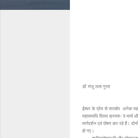
डॉ. मंजु लता गुप्ता
ईश्वर के प्रेम से सराबोर अनेक महान
महासमाधि दिवस क्रमशः 9 मार्च और 7
मार्गदर्शन एवं पोषण कर रहे हैं। द
हो गए।