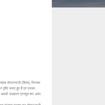
 परमहंस योगानन्दजी (शिष्य), जिनका
दृष्टि बनाए हुए हैं एवं उनका
मक्ष आदर्श उदाहरण प्रस्तुत कर अमर