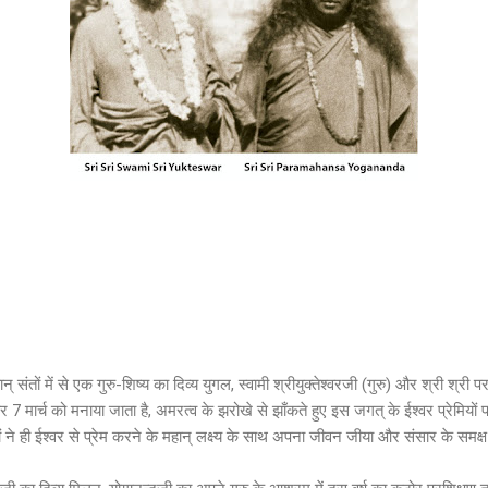
् संतों में से एक गुरु-शिष्य का दिव्य युगल, स्वामी श्रीयुक्तेश्वरजी (गुरु) और श्री श्री
 मार्च को मनाया जाता है, अमरत्व के झरोखे से झाँकते हुए इस जगत् के ईश्वर प्रेमियों पर 
ोनों ने ही ईश्वर से प्रेम करने के महान् लक्ष्य के साथ अपना जीवन जीया और संसार के स