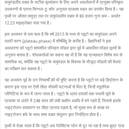
वायुमंडलीय दबाव के सटीक मूल्यांकन के लिए अपने अवलोकनों में प्रयुक्त परिष्कृत
उपकरणों से प्राप्त सिग्नल-टू-शोर अनुपात प्रकाश वक्र का उपयोग किया है। यह
पृथ्वी पर औसत समुद्र तल पर वायुमंडलीय दबाव से 80 हजार गुना कम - अर्थात
12.23 माइक्रोबार पाया गया है।
इस अध्ययन से पता चला है कि वर्ष 2015 के मध्य से प्लूटो का वायुमंडल अपने
पठारी चरण (plateau phase) में शीर्षबिंदु के करीब है। वैज्ञानिकों ने इस
अवधारणा को प्लूटो वाष्पशील परिवहन मॉडल द्वारा पूर्व में आकलित मॉडल मूल्यों के
अनुरूप बताया है। शोधकर्ताओं का कहना यह भी है कि यह प्रच्छादन विशेष रूप से
सामयिक था, क्योंकि यह प्लूटो के वायुमंडल के विकास के मौजूदा मॉडलों की वैधता
का परीक्षण कर सकता है।
यह अध्ययन पूर्व के उन निष्कर्षों की भी पुष्टि करता है कि प्लूटो पर बड़े डिप्रेशन के
कारण इस ग्रह पर ऐसी तीव्र मौसमी घटनाओं से घिरा है, जिन्हें स्पूतनिक
प्लैनिटिया के रूप में जाना जाता है। प्लूटो के ध्रुव दशकों तक स्थायी सूर्य के
प्रकाश या अंधेरे में 248 साल की लंबी कक्षीय अवधि में बने रहते हैं, जिससे इसके
नाइट्रोजन वातावरण पर तीव्र प्रभाव पड़ता है, जो मुख्य रूप से सतह पर
नाइट्रोजन बर्फ के साथ वाष्प दबाव संतुलन द्वारा नियंत्रित होता है।
पृथ्वी से देखा जाता है कि प्लूटो अब गेलेक्टिक प्लेन से दूर जा रहा है तथा क्षुद्र ग्रह