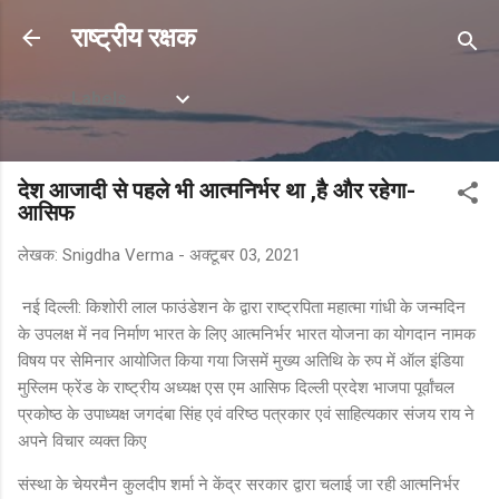
सीधे मुख्य सामग्री पर जाएं
राष्ट्रीय रक्षक
Labels
देश आजादी से पहले भी आत्मनिर्भर था ,है और रहेगा-
आसिफ
लेखक:
Snigdha Verma
-
अक्टूबर 03, 2021
नई दिल्ली: किशोरी लाल फाउंडेशन के द्वारा राष्ट्रपिता महात्मा गांधी के जन्मदिन
के उपलक्ष में नव निर्माण भारत के लिए आत्मनिर्भर भारत योजना का योगदान नामक
विषय पर सेमिनार आयोजित किया गया जिसमें मुख्य अतिथि के रुप में ऑल इंडिया
मुस्लिम फ्रेंड के राष्ट्रीय अध्यक्ष एस एम आसिफ दिल्ली प्रदेश भाजपा पूर्वांचल
प्रकोष्ठ के उपाध्यक्ष जगदंबा सिंह एवं वरिष्ठ पत्रकार एवं साहित्यकार संजय राय ने
अपने विचार व्यक्त किए
संस्था के चेयरमैन कुलदीप शर्मा ने केंद्र सरकार द्वारा चलाई जा रही आत्मनिर्भर