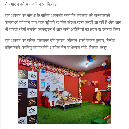
रोजगार करने में काफी मदद मिली है.
इस अवसर पर संस्था के सचिव अमरचंद कहा कि सरकार की महत्वाकांक्षी
योजनाओं को जन जन तक पहुंचाने के लिए संस्था कार्य करती आ रही है और आगे
भी करती रहेगी उन्होंने कार्यक्रम में आए सभी अतिथियों का हृदय से स्वागत किया.
इस अवसर पर वरिष्ठ पत्रकार दीप कुमार, जीशान अली संजय कुमार, विनोद
तकियावाले, प्रसिद्ध समाजसेवी अशोक सेन राधेश्याम पांडे, विकास कपूर