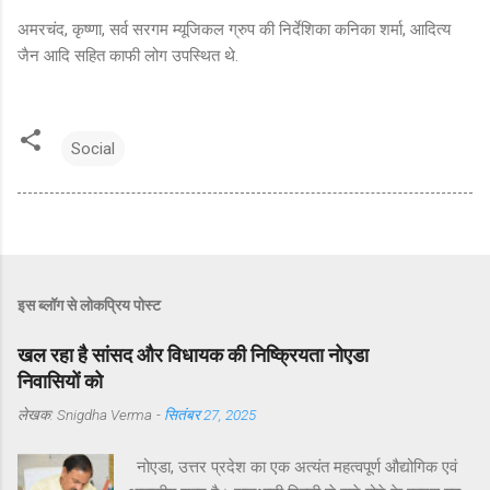
अमरचंद, कृष्णा, सर्व सरगम म्यूजिकल ग्रुप की निर्देशिका कनिका शर्मा, आदित्य
जैन आदि सहित काफी लोग उपस्थित थे.
Social
इस ब्लॉग से लोकप्रिय पोस्ट
खल रहा है सांसद और विधायक की निष्क्रियता नोएडा
निवासियों को
लेखक:
Snigdha Verma
-
सितंबर 27, 2025
नोएडा, उत्तर प्रदेश का एक अत्यंत महत्वपूर्ण औद्योगिक एवं