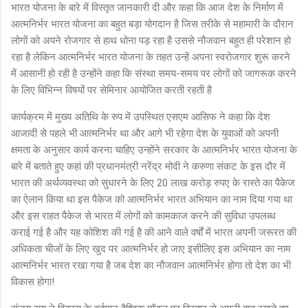
भारत योजना के बारे में विस्तृत जानकारी दी और कहा कि आज देश के निर्माण में
आत्मनिर्भर भारत योजना का बहुत बड़ा योगदान है जिस तरीके से महामारी के दौरान
लोगों को अपने रोजगार से हाथ धोना पड़ रहा है उससे नौजवान बहुत ही परेशान हो
रहा है लेकिन आत्मनिर्भर भारत योजना के तहत उन्हें अपना स्वरोजगार शुरू करने
में आसानी हो रही है उन्होंने कहा कि संस्था समय-समय पर लोगों को जागरूक करने
के लिए विभिन्न विषयों पर सेमिनार आयोजित करती रहती है
कार्यक्रम में मुख्य अतिथि के रुप में उपस्थित एसएम आसिफ ने कहा कि देश
आजादी से पहले भी आत्मनिर्भर था और आगे भी रहेगा देश के युवाओं को अपनी
क्षमता के अनुसार कार्य करना चाहिए उन्होंने सरकार के आत्मनिर्भर भारत योजना के
बारे में बताते हुए कहां की प्रधानमंत्री नरेंद्र मोदी ने करुणा संकट के इस दौर में
भारत की अर्थव्यवस्था को सुधारने के लिए 20 लाख करोड़ रुपए के रास्ते का पैकेज
का ऐलान किया था इस पैकेज को आत्मनिर्भर भारत अभियान का नाम दिया गया था
और इस राहत पैकेज से भारत में लोगों को कामकाज करने की सुविधा उपलब्ध
कराई गई है और यह कोशिश की गई है की आने वाले वर्षों में भारत अपनी जरूरत की
अधिकता चीजों के लिए खुद पर आत्मनिर्भर हो जाए इसीलिए इस अभियान का नाम
आत्मनिर्भर भारत रखा गया है जब देश का नौजवान आत्मनिर्भर होगा तो देश का भी
विकास होगा!