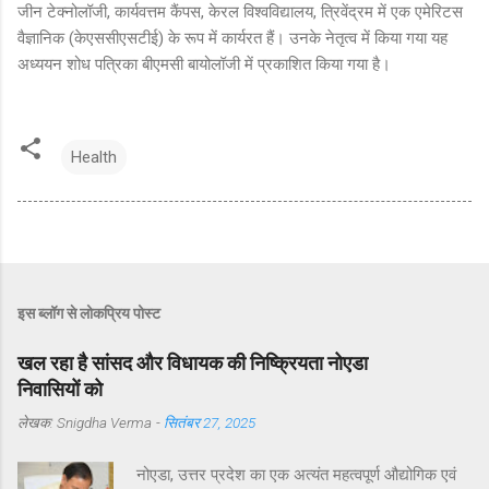
जीन टेक्नोलॉजी, कार्यवत्तम कैंपस, केरल विश्वविद्यालय, त्रिवेंद्रम में एक एमेरिटस
वैज्ञानिक (केएससीएसटीई) के रूप में कार्यरत हैं। उनके नेतृत्व में किया गया यह
अध्ययन शोध पत्रिका बीएमसी बायोलॉजी में प्रकाशित किया गया है।
Health
इस ब्लॉग से लोकप्रिय पोस्ट
खल रहा है सांसद और विधायक की निष्क्रियता नोएडा
निवासियों को
लेखक:
Snigdha Verma
-
सितंबर 27, 2025
नोएडा, उत्तर प्रदेश का एक अत्यंत महत्वपूर्ण औद्योगिक एवं