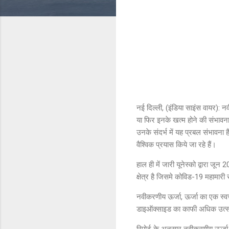
नई दिल्ली, (इंडिया साइंस वायर): नव
या फिर इनके खत्म होने की संभावना
उनके संदर्भ में यह प्रबल संभावना 
वैश्विक प्रयास किये जा रहे हैं।
हाल ही में जारी यूनेस्को द्वारा जू
क्षेत्र है जिसमे कोविड-19 महामारी
नवीकरणीय ऊर्जा, ऊर्जा का एक स्वच
डाइऑक्साइड का काफी अधिक उत्सर्जन 
रिपोर्ट के अनुसार नवीकरणीय ऊर्जा के