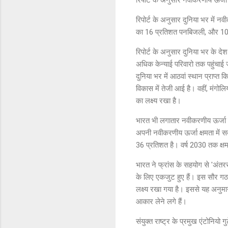
रिपोर्ट के अनुसार दुनिया भर में 
का 16 प्रतिशत पनबिजली, और 10 प्
रिपोर्ट के अनुसार दुनिया भर के दे
अधिक केन्याई परिवारो तक पहुंचाई ज
दुनिया भर में आठवां स्थान प्राप्त
विकास में तेजी आई है। वहीं, मंग
का लक्ष्य रखा है।
भारत भी लगातार नवीकरणीय ऊर्जा की
अपनी नवीकरणीय ऊर्जा क्षमता में स
36 प्रतिशत है। वर्ष 2030 तक क्षमता 
भारत ने फ्रांस के सहयोग से 'अंतरर
के लिए एकजुट हुए हैं। इस सौर गठब
लक्ष्य रखा गया है। इससे यह अनुमा
आकार लेने लगे हैं।
संयुक्त राष्ट्र के प्रमुख एंटोनियो