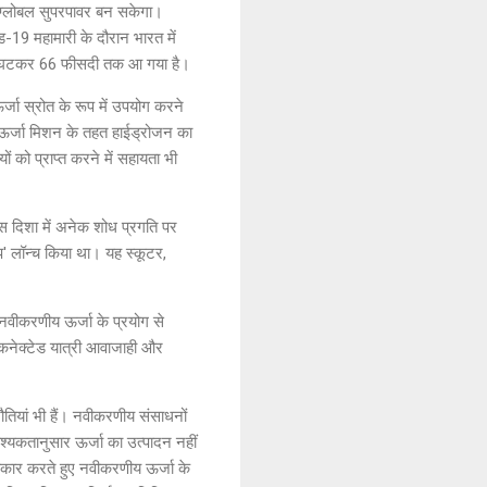
ं ग्लोबल सुपरपावर बन सकेगा।
ड-19 महामारी के दौरान भारत में
 से घटकर 66 फीसदी तक आ गया है।
र्जा स्रोत के रूप में उपयोग करने
जन ऊर्जा मिशन के तहत हाईड्रोजन का
ं को प्राप्त करने में सहायता भी
 इस दिशा में अनेक शोध प्रगति पर
ोप' लॉन्च किया था। यह स्कूटर,
र नवीकरणीय ऊर्जा के प्रयोग से
कनेक्टेड यात्री आवाजाही और
ौतियां भी हैं। नवीकरणीय संसाधनों
श्यकतानुसार ऊर्जा का उत्पादन नहीं
वीकार करते हुए नवीकरणीय ऊर्जा के