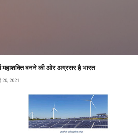
सीधे मुख्य सामग्री पर जाएं
 में महाशक्ति बनने की ओर अग्रसर है भारत
ई 20, 2021