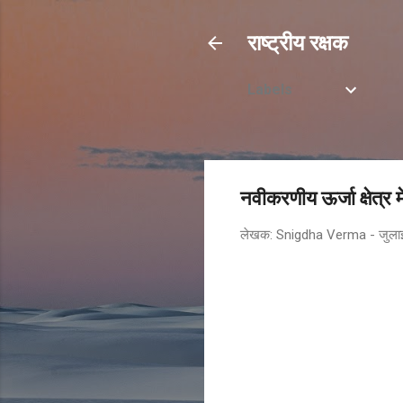
राष्ट्रीय रक्षक
Labels
नवीकरणीय ऊर्जा क्षेत्र
लेखक:
Snigdha Verma
-
जुला