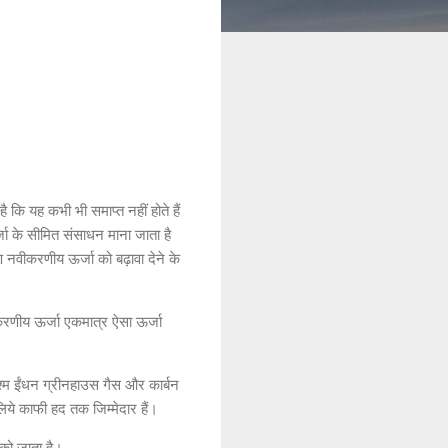
ै कि यह कभी भी समाप्त नहीं होते हैं
जा के सीमित संसाधन माना जाता है
रण नवीकरणीय ऊर्जा को बढ़ावा देने के
नवीकरणीय ऊर्जा एकमात्र ऐसा ऊर्जा
ाश्म ईंधन ग्रीनहाउस गैस और कार्बन
लिये काफी हद तक जिम्मेदार हैं।
स को जाता है।