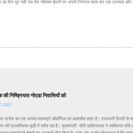
ै और वह दिन दूर नहीं जब देश जीवाश्म ईंधनों पर अपनी निर्भरता खत्म कर एक उज्ज्वल और ह
की निष्क्रियता नोएडा निवासियों को
7, 2025
तर प्रदेश का एक अत्यंत महत्वपूर्ण औद्योगिक एवं आवासीय शहर है। राजधानी दिल्ली से 
र की प्राथमिकता सूची में सदैव रहा है। मुख्यमंत्री योगी आदित्यनाथ ने व्यक्तिगत रुचि लेते 