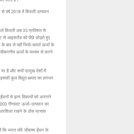
से वर्ष 2018 में बिजली उत्पादन
-थमर्ल बिजली अब 35 प्रतिशत से
्टि से आइसलैंड को पीछे छोड़ते हुए
के बाद से वहाँ जियो-थमर्ल ऊर्जा के
वीकरणीय ऊर्जा के माध्यम से करने
र है और सभी प्रमुख देशों में
ो इसकी कुल विद्युत क्षमता का लगभग
ईंधनों से इतर विकल्पों को अपनाने
 1000 गीगावाट ऊर्जा-उत्पादन का
 आधारशिला रखने के ठोस प्रयास
 है कि भारत यदि जीवाश्म ईंधन के