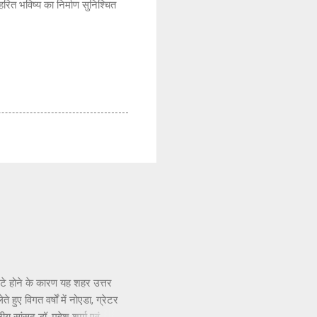
रित भविष्य का निर्माण सुनिश्चित
सटे होने के कारण यह शहर उत्तर
हुए विगत वर्षों में नोएडा, ग्रेटर