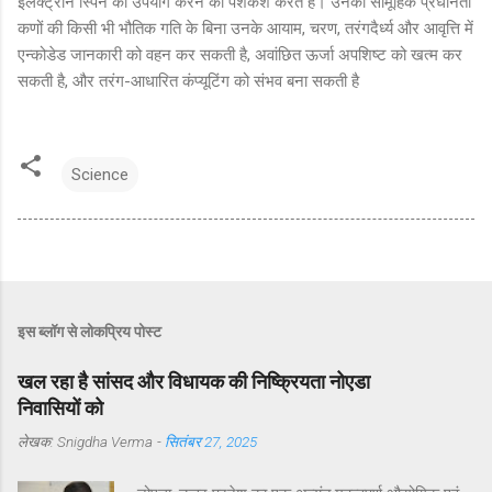
इलेक्ट्रॉन स्पिन का उपयोग करने की पेशकश करते हैं। उनकी सामूहिक प्रधानता
कणों की किसी भी भौतिक गति के बिना उनके आयाम, चरण, तरंगदैर्ध्य और आवृत्ति में
एन्कोडेड जानकारी को वहन कर सकती है, अवांछित ऊर्जा अपशिष्ट को खत्म कर
सकती है, और तरंग-आधारित कंप्यूटिंग को संभव बना सकती है
Science
इस ब्लॉग से लोकप्रिय पोस्ट
खल रहा है सांसद और विधायक की निष्क्रियता नोएडा
निवासियों को
लेखक:
Snigdha Verma
-
सितंबर 27, 2025