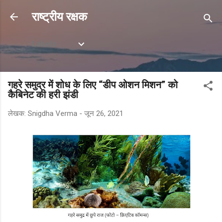
सीधे मुख्य सामग्री पर जाएं
राष्ट्रीय रक्षक
Labels
गहरे समुद्र में शोध के लिए “डीप ओशन मिशन” को
कैबिनेट की हरी झंडी
लेखक:
Snigdha Verma
-
जून 26, 2021