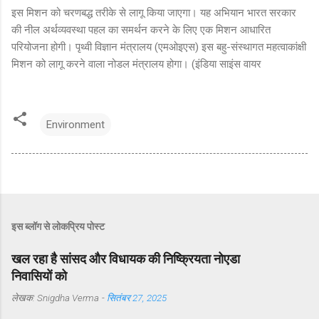
इस मिशन को चरणबद्ध तरीके से लागू किया जाएगा। यह अभियान भारत सरकार
की नील अर्थव्यवस्था पहल का समर्थन करने के लिए एक मिशन आधारित
परियोजना होगी। पृथ्वी विज्ञान मंत्रालय (एमओइएस) इस बहु-संस्थागत महत्वाकांक्षी
मिशन को लागू करने वाला नोडल मंत्रालय होगा। (इंडिया साइंस वायर
Environment
इस ब्लॉग से लोकप्रिय पोस्ट
खल रहा है सांसद और विधायक की निष्क्रियता नोएडा
निवासियों को
लेखक:
Snigdha Verma
-
सितंबर 27, 2025