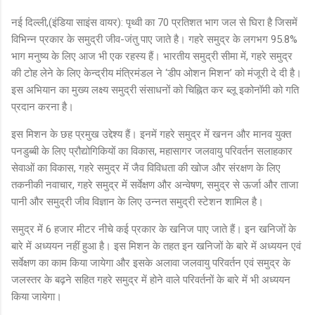
नई दिल्ली,(इंडिया साइंस वायर): पृथ्वी का 70 प्रतिशत भाग जल से घिरा है जिसमें
विभिन्न प्रकार के समुद्री जीव-जंतु पाए जाते है। गहरे समुद्र के लगभग 95.8%
भाग मनुष्य के लिए आज भी एक रहस्य हैं। भारतीय समुद्री सीमा में, गहरे समुद्र
की टोह लेने के लिए केन्द्रीय मंत्रिमंडल ने ‘डीप ओशन मिशन’ को मंजूरी दे दी है।
इस अभियान का मुख्य लक्ष्य समुद्री संसाधनों को चिह्नित कर ब्लू इकोनॉमी को गति
प्रदान करना है।
इस मिशन के छह प्रमुख उद्देश्य हैं। इनमें गहरे समुद्र में खनन और मानव युक्त
पनडुब्बी के लिए प्रौद्योगिकियों का विकास, महासागर जलवायु परिवर्तन सलाहकार
सेवाओं का विकास, गहरे समुद्र में जैव विविधता की खोज और संरक्षण के लिए
तकनीकी नवाचार, गहरे समुद्र में सर्वेक्षण और अन्वेषण, समुद्र से ऊर्जा और ताजा
पानी और समुद्री जीव विज्ञान के लिए उन्नत समुद्री स्टेशन शामिल है।
समुद्र में 6 हजार मीटर नीचे कई प्रकार के खनिज पाए जाते हैं। इन खनिजों के
बारे में अध्ययन नहीं हुआ है। इस मिशन के तहत इन खनिजों के बारे में अध्ययन एवं
सर्वेक्षण का काम किया जायेगा और इसके अलावा जलवायु परिवर्तन एवं समुद्र के
जलस्तर के बढ़ने सहित गहरे समुद्र में होने वाले परिवर्तनों के बारे में भी अध्ययन
किया जायेगा।