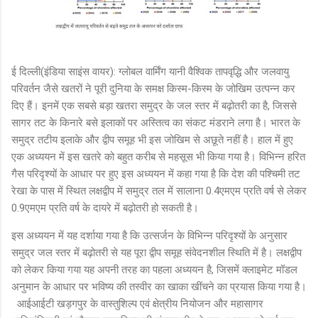
ई दिल्ली(इंडिया साइंस वायर): ग्लोबल वार्मिंग यानी वैश्विक तापवृद्धि और जलवायु
परिवर्तन जैसे खतरों ने पूरी दुनिया के समक्ष किस्म-किस्म के जोखिम उत्पन्न कर
दिए हैं। इनमें एक सबसे बड़ा खतरा समुद्र के जल स्तर में बढ़ोतरी का है, जिससे
सागर तट के किनारे बसे इलाकों पर अस्तित्व का संकट मंडराने लगा है। भारत के
समुद्र तटीय इलाके और द्वीप समूह भी इस जोखिम से अछूते नहीं है। हाल में हुए
एक अध्ययन में इस खतरे को बहुत करीब से महसूस भी किया गया है। विभिन्न हरित
गैस परिदृश्यों के आधार पर हुए इस अध्ययन में कहा गया है कि देश की पश्चिमी तट
रेखा के पास में स्थित लक्षद्वीप में समुद्र तल में सालाना 0.4एमएम प्रति वर्ष से लेकर
0.9एमएम प्रति वर्ष के दायरे में बढ़ोतरी हो सकती है।
इस अध्ययन में यह दर्शाया गया है कि उत्सर्जन के विभिन्न परिदृश्यों के अनुसार
समुद्र जल स्तर में बढ़ोतरी से यह पूरा द्वीप समूह संवेदनशील स्थिति में है। लक्षद्वीप
को लेकर किया गया यह अपनी तरह का पहला अध्ययन है, जिसमें क्लाइमेट मॉडल
अनुमान के आधार पर भविष्य की तस्वीर का खाका खींचने का प्रयास किया गया है।
आईआईटी खड़गपुर के वास्तुशिल्प एवं क्षेत्रीय नियोजन और महासागर