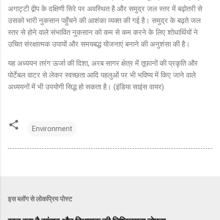
अगाट्टी द्वीप के दक्षिणी सिरे पर अवस्थित है और समुद्र जल स्तर में बढ़ोतरी से
उसको भारी नुकसान पहुँचने की आशंका व्यक्त की गई है। समुद्र के बढ़ते जल
स्तर से होने वाले संभावित नुकसान को कम से कम करने के लिए शोधार्थियों ने
उचित संरक्षात्मक उपायों और समयबद्ध योजनाएं बनाने की अनुशंसा की है।
यह अध्ययन तरंग ऊर्जा की दिशा, अरब सागर क्षेत्र में तूफानों की प्रकृति और
पोर्टेबल वाटर से लेकर स्वच्छता आदि पहलुओं पर भी भविष्य में किए जाने वाले
अध्ययनों में भी उपयोगी सिद्ध हो सकता है। (इंडिया साइंस वायर)
Environment
इस ब्लॉग से लोकप्रिय पोस्ट