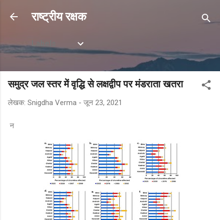
सीधे मुख्य सामग्री पर जाएं
राष्ट्रीय रक्षक
Labels
समुद्र जल स्तर में वृद्धि से लक्षद्वीप पर मंडराता खतरा
लेखक:
Snigdha Verma
-
जून 23, 2021
न