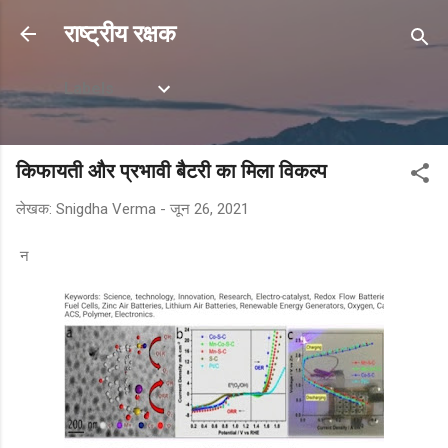
सीधे मुख्य सामग्री पर जाएं
राष्ट्रीय रक्षक
Labels
किफायती और प्रभावी बैटरी का मिला विकल्प
लेखक:
Snigdha Verma
-
जून 26, 2021
न