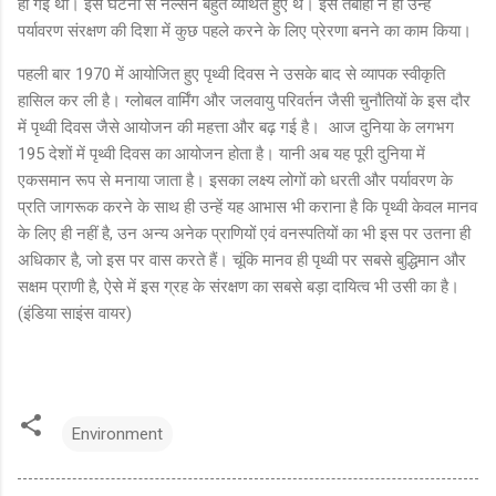
हो गई थी। इस घटना से नेल्सन बहुत व्यथित हुए थे। इस तबाही ने ही उन्हें
पर्यावरण संरक्षण की दिशा में कुछ पहले करने के लिए प्रेरणा बनने का काम किया।
पहली बार 1970 में आयोजित हुए पृथ्वी दिवस ने उसके बाद से व्यापक स्वीकृति
हासिल कर ली है। ग्लोबल वार्मिंग और जलवायु परिवर्तन जैसी चुनौतियों के इस दौर
में पृथ्वी दिवस जैसे आयोजन की महत्ता और बढ़ गई है। आज दुनिया के लगभग
195 देशों में पृथ्वी दिवस का आयोजन होता है। यानी अब यह पूरी दुनिया में
एकसमान रूप से मनाया जाता है। इसका लक्ष्य लोगों को धरती और पर्यावरण के
प्रति जागरूक करने के साथ ही उन्हें यह आभास भी कराना है कि पृथ्वी केवल मानव
के लिए ही नहीं है, उन अन्य अनेक प्राणियों एवं वनस्पतियों का भी इस पर उतना ही
अधिकार है, जो इस पर वास करते हैं। चूंकि मानव ही पृथ्वी पर सबसे बुद्धिमान और
सक्षम प्राणी है, ऐसे में इस ग्रह के संरक्षण का सबसे बड़ा दायित्व भी उसी का है।
(इंडिया साइंस वायर)
Environment