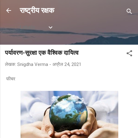
सीधे मुख्य सामग्री पर जाएं
राष्ट्रीय रक्षक
Labels
पर्यावरण-सुरक्षा एक वैश्विक दायित्व
लेखक:
Snigdha Verma
-
अप्रैल 24, 2021
फीचर