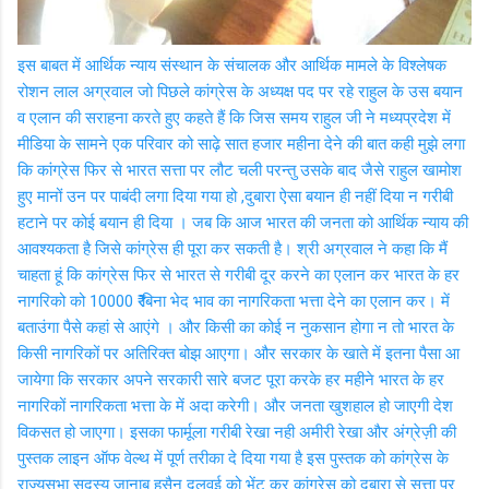
इस बाबत में आर्थिक न्याय संस्थान के संचालक और आर्थिक मामले के विश्लेषक
रोशन लाल अग्रवाल जो पिछले कांग्रेस के अध्यक्ष पद पर रहे राहुल के उस बयान
व एलान की सराहना करते हुए कहते हैं कि जिस समय राहुल जी ने मध्यप्रदेश में
मीडिया के सामने एक परिवार को साढ़े सात हजार महीना देने की बात कही मुझे लगा
कि कांग्रेस फिर से भारत सत्ता पर लौट चली परन्तु उसके बाद जैसे राहुल खामोश
हुए मानों उन पर पाबंदी लगा दिया गया हो ,दुबारा ऐसा बयान ही नहीं दिया न गरीबी
हटाने पर कोई बयान ही दिया । जब कि आज भारत की जनता को आर्थिक न्याय की
आवश्यकता है जिसे कांग्रेस ही पूरा कर सकती है। श्री अग्रवाल ने कहा कि मैं
चाहता हूं कि कांग्रेस फिर से भारत से गरीबी दूर करने का एलान कर भारत के हर
नागरिको को 10000 ₹ बिना भेद भाव का नागरिकता भत्ता देने का एलान कर। में
बताउंगा पैसे कहां से आएंगे । और किसी का कोई न नुकसान होगा न तो भारत के
किसी नागरिकों पर अतिरिक्त बोझ आएगा। और सरकार के खाते में इतना पैसा आ
जायेगा कि सरकार अपने सरकारी सारे बजट पूरा करके हर महीने भारत के हर
नागरिकों नागरिकता भत्ता के में अदा करेगी। और जनता खुशहाल हो जाएगी देश
विकसत हो जाएगा। इसका फार्मूला गरीबी रेखा नही अमीरी रेखा और अंग्रेज़ी की
पुस्तक लाइन ऑफ वेल्थ में पूर्ण तरीका दे दिया गया है इस पुस्तक को कांग्रेस के
राज्यसभा सदस्य जानाब हुसैन दलवई को भेंट कर कांग्रेस को दुबारा से सत्ता पर