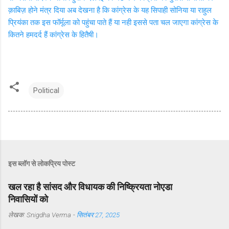
क़ाबिज़ होने मंत्र दिया अब देखना है कि कांग्रेस के यह सिपाही सोनिया या राहुल
प्रियंका तक इस फॉर्मूला को पहुंचा पाते हैं या नही इससे पता चल जाएगा कांग्रेस के
कितने हमदर्द हैं कांग्रेस के हितैषी।
Political
इस ब्लॉग से लोकप्रिय पोस्ट
खल रहा है सांसद और विधायक की निष्क्रियता नोएडा
निवासियों को
लेखक:
Snigdha Verma
-
सितंबर 27, 2025