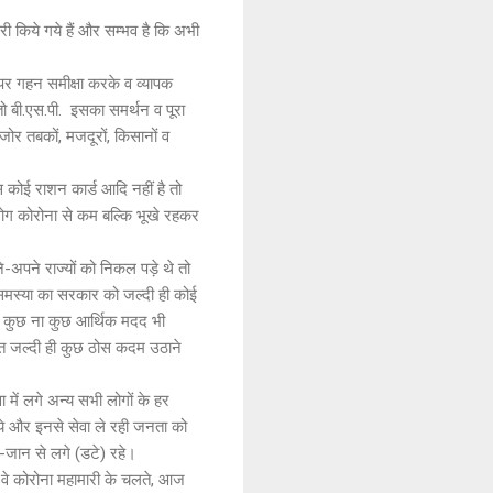
ी किये गये हैं और सम्भव है कि अभी
पर गहन समीक्षा करके व व्यापक
ो बी.एस.पी. इसका समर्थन व पूरा
जोर तबकों, मजदूरों, किसानों व
स कोई राशन कार्ड आदि नहीं है तो
लोग कोरोना से कम बल्कि भूखे रहकर
-अपने राज्यों को निकल पड़े थे तो
भी समस्या का सरकार को जल्दी ही कोई
की कुछ ना कुछ आर्थिक मदद भी
त जल्दी ही कुछ ठोस कदम उठाने
ा में लगे अन्य सभी लोगों के हर
िये और इनसे सेवा ले रही जनता को
-जान से लगे (डटे) रहे।
ि वे कोरोना महामारी के चलते, आज