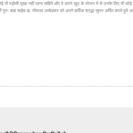
कोई भी पड़ोसी भूखा नहीं रहना चाहिये और वे अपने खुद के भोजन में से उनके लिए भी थो
ैं पुनः बाबा साहेब डा. भीमराव अम्बेडकर को अपने हार्दिक श्रद्धा-सुमन अर्पित करते हुये 