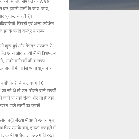
 करने के लिए समर्पित की है, ऐसे
स बार हमारी पार्टी के साथ-साथ,
आभार प्रकट करती हूँ।
वासियों, पिछड़ों एवं अन्य उपेक्षित
 इनके प्रति केन्द्र व राज्य
नी शुरू हुई और केन्द्र सरकार ने
हित अन्य और राज्यों में भी विशेषकर
 ने, अपने मालिकों की व राज्य
ूल राज्यों में वापिस आना शुरू कर
्गाें’’ के ही थे व लगभग 10
ा रहे थे तो उन छोड़ने वाले राज्यों
ं जाने से नहीं रोका और ना ही वहाँ
रने वाले लोगों को काफी
लोग बड़ी संख्या में अपने-अपने मूल
 तब फिर उसके बाद, इनको मजबूरी में
 अभी तक भी अधिकांशः अलग ही रखा