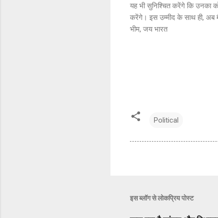
यह भी सुनिश्चित करेंगे कि उनका 
करेंगे। इस उम्मीद के साथ ही, अब म
भीम, जय भारत
Political
इस ब्लॉग से लोकप्रिय पोस्ट