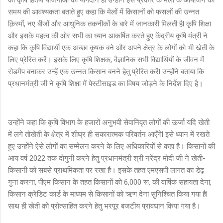
समय की आवश्यकता बताते हुए कहा कि मेलों में किसानों को फसलों की उन्नत
क़िस्मों, नए बीजों और आधुनिक तकनीकों के बारे में जानकारी मिलती हैl कृषि शिक्षा
और इसके महत्व की ओर सभी का ध्यान आकर्षित करते हुए केंद्रीय कृषि मंत्री ने
कहा कि कृषि विद्यार्थी एक अच्छा कृषक बने और अपने क्षेत्र के लोगों को भी खेती के
लिए प्रेरित करें। इसके लिए कृषि शिक्षक, वैज्ञानिक सभी विद्यार्थियों के जीवन में
रोडमैप बनाकर उन्हें एक उन्नत किसान बनने हेतु प्रेरित करेंl उन्होंने बताया कि
प्रधानमंत्री जी ने कृषि शिक्षा में पेस्टीसाइड का विषय जोड़ने के निर्देश दिए है।
उन्होंने कहा कि कृषि विभाग के हजारों अनुभवी सेवानिवृत लोगों की ऊर्जा यदि खेती
में लगे तोखेती के क्षेत्र में शीघ्र ही सकारात्मक परिवर्तन आएँगेl इसे ध्यान में रखते
हुए उन्होंने ऐसे लोगों का सम्मेलन करने के लिए अधिकारियों से कहा है। किसानों की
आय वर्ष 2022 तक दोगुनी करने हेतु प्रधानमंत्री श्री नरेंद्र मोदी जी ने खेती-
किसानी को सबसे प्राथमिकता पर रखा है। इसके तहत एमएसपी लागत का डेढ़
गुना करना, पीएम किसान के तहत किसानों को 6,000 रू. की वार्षिक सहायता देना,
किसान क्रेडिट कार्ड के माध्यम से किसानों को ऋण देना सुनिश्चित किया गया हैl
साथ ही खेती को प्रोत्साहित करने हेतु भरपूर बजटीय प्रावधान किया गया है।