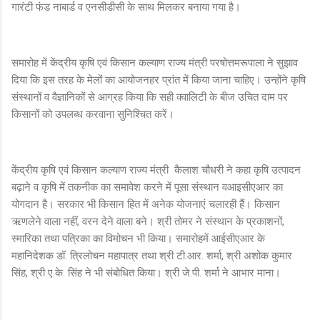
गारंटी फंड नाबार्ड व एनसीडीसी के साथ मिलकर बनाया गया है।
समारोह में केंद्रीय कृषि एवं किसान कल्याण राज्य मंत्री परषोत्तमरूपाला ने सुझाव
दिया कि इस तरह के मेलों का आयोजनहर प्रांत में किया जाना चाहिए। उन्होंने कृषि
संस्थानों व वैज्ञानिकों से आग्रह किया कि सही क्वालिटी के बीज उचित दाम पर
किसानों को उपलब्ध करवाना सुनिश्चित करें।
केंद्रीय कृषि एवं किसान कल्याण राज्य मंत्री कैलाश चौधरी ने कहा कृषि उत्पादन
बढ़ाने व कृषि में तकनीक का समावेश करने में पूसा संस्थान वआइसीएआर का
योगदान है। सरकार भी किसान हित में अनेक योजनाएं चलारही हैं। किसान
ऋणलेने वाला नहीं, वरन देने वाला बने। श्री तोमर ने संस्थान के प्रकाशनों,
स्मारिका तथा पत्रिका का विमोचन भी किया। समारोहमें आईसीएआर के
महानिदेशक डॉ. त्रिलोचन महापात्र तथा श्री टी.आर. शर्मा, श्री अशोक कुमार
सिंह, श्री ए.के. सिंह ने भी संबोधित किया। श्री जे.पी. शर्मा ने आभार माना।