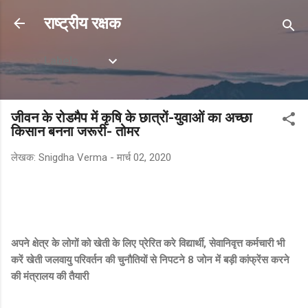
सीधे मुख्य सामग्री पर जाएं
राष्ट्रीय रक्षक
Labels
जीवन के रोडमैप में कृषि के छात्रों-युवाओं का अच्छा
किसान बनना जरूरी- तोमर
लेखक:
Snigdha Verma
-
मार्च 02, 2020
अपने क्षेत्र के लोगों को खेती के लिए प्रेरित करे विद्यार्थी, सेवानिवृत्त कर्मचारी भी
करें खेती
जलवायु परिवर्तन की चुनौतियों से निपटने 8 जोन में बड़ी कांफ्रेंस करने
की मंत्रालय की तैयारी