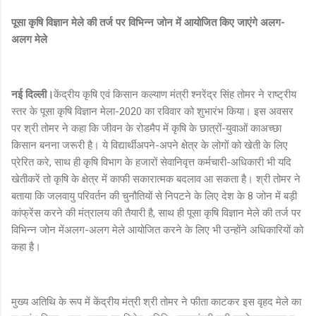
पूसा कृषि विज्ञान मेले की तर्ज पर विभिन्न जोन में आयोजित किए जाएंगे अलग-
अलग मेले
नई दिल्ली।
केंद्रीय कृषि एवं किसान कल्याण मंत्री श्नरेंद्र सिंह तोमर ने राष्ट्रीय
स्तर के पूसा कृषि विज्ञान मेला-2020 का रविवार को शुभारंभ किया। इस अवसर
पर श्री तोमर ने कहा कि जीवन के रोडमैप में कृषि के छात्रों-युवाओं काअच्छा
किसान बनना जरूरी है। ये विद्यार्थीअपने-अपने क्षेत्र के लोगों को खेती के लिए
प्रेरित करे, साथ ही कृषि विभाग के हजारों सेवानिवृत्त कर्मचारी-अधिकारी भी यदि
खेतीकरें तो कृषि के क्षेत्र में काफी सकारात्मक बदलाव आ सकता है। श्री तोमर ने
बताया कि जलवायु परिवर्तन की चुनौतियों से निपटने के लिए देश के 8 जोन में बड़ी
कांफ्रेंस करने की मंत्रालय की तैयारी है, साथ ही पूसा कृषि विज्ञान मेले की तर्ज पर
विभिन्न जोन मेंअलग-अलग मेले आयोजित करने के लिए भी उन्होंने अधिकारियों को
कहा है।
मुख्य अतिथि के रूप में केंद्रीय मंत्री श्री तोमर ने फीता काटकर इस वृहद मेले का