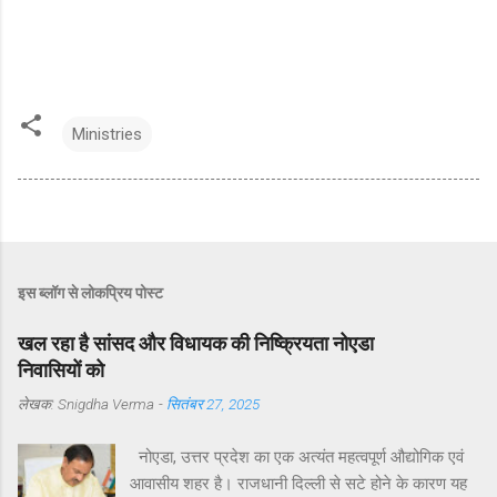
Ministries
इस ब्लॉग से लोकप्रिय पोस्ट
खल रहा है सांसद और विधायक की निष्क्रियता नोएडा
निवासियों को
लेखक:
Snigdha Verma
-
सितंबर 27, 2025
नोएडा, उत्तर प्रदेश का एक अत्यंत महत्वपूर्ण औद्योगिक एवं
आवासीय शहर है। राजधानी दिल्ली से सटे होने के कारण यह