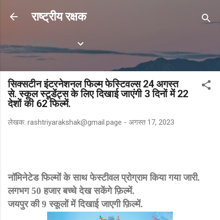
सीधे मुख्य सामग्री पर जाएं
राष्ट्रीय रक्षक
Labels
सिक्सटीन इंटरनेशनल फिल्म फेस्टिवल्स 24 अगस्त
से. स्कूल स्टूडेंट्स के लिए दिखाई जाएंगी 3 दिनों में 22
देशों की 62 फिल्में.
लेखक:
rashtriyarakshak@gmail.page
-
अगस्त 17, 2023
नॉमिनेटेड फिल्मों के साथ फेस्टीवल प्रोग्राम किया गया जारी.
लगभग 50 हजार बच्चे देख सकेंगे फ़िल्में.
जयपुर की 9 स्कूलों में दिखाई जाएगी फ़िल्में.