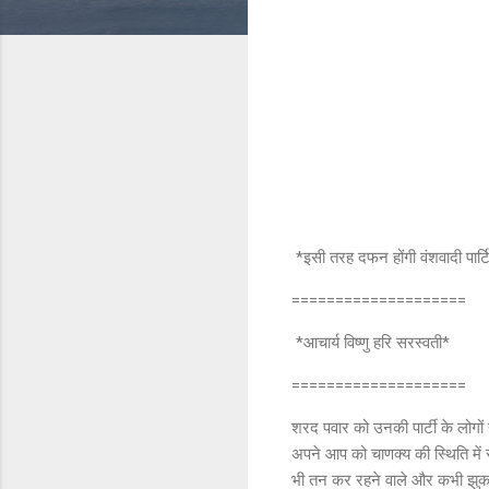
*इसी तरह दफन होंगी वंशवादी पार्ट
====================
*आचार्य विष्णु हरि सरस्वती*
====================
शरद पवार को उनकी पार्टी के लोगों 
अपने आप को चाणक्य की स्थिति में 
भी तन कर रहने वाले और कभी झुकने व