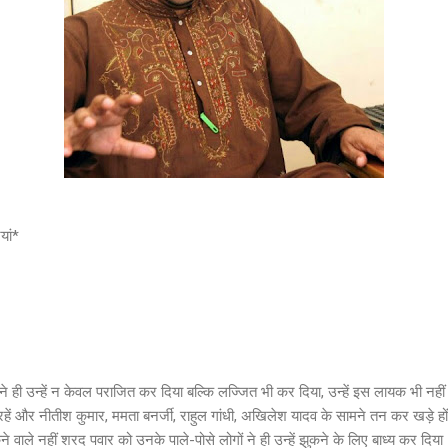
ियां*
ने ही उन्हें न केवल पराजित कर दिया बल्कि लज्जित भी कर दिया, उन्हें इस लायक भी नहीं 
रहें और नीतीश कुमार, ममता बनर्जी, राहुल गांधी, अखिलेश यादव के सामने तन कर खड़े ह
ाले नहीं शरद पवार को उनके पाले-पोसे लोगों ने ही उन्हें झुकने के लिए बाध्य कर दिया। 