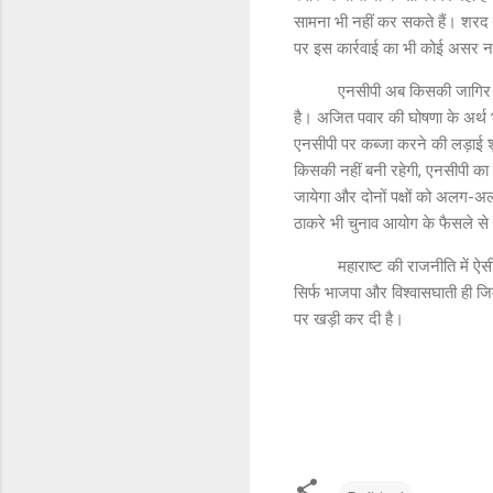
सामना भी नहीं कर सकते हैं। शरद प
पर इस कार्रवाई का भी कोई असर नही
एनसीपी अब किसकी जागिर बनेगी? 
है। अजित पवार की घोषणा के अर्थ 
एनसीपी पर कब्जा करने की लड़ाई शु
किसकी नहीं बनी रहेगी, एनसीपी का
जायेगा और दोनों पक्षों को अलग-अ
ठाकरे भी चुनाव आयोग के फैसले से
महाराष्ट की राजनीति में ऐसी घटन
सिर्फ भाजपा और विश्वासघाती ही जि
पर खड़ी कर दी है।