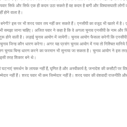
वार सिर्फ और सिर्फ एक ही कदम उठा सकते हैं वह कदम है बागी और विश्वासघाती लोगों को
ं होने वाला है।
इस पर भी शरद पवार तय नहीं कर सकते हैं। एनसीपी का वजूद भी खतरे में है। एनसी
भी समझा जाना चाहिए। अजित पवार ने कहा है कि वे अगला चुनाव एनसीपी के नाम और चि
रू होने वाली है। लड़ाई चुनाव आयोग में जायेगी। चुनाव आयोग फैसला करेगी कि एनसीपी 
 चुनाव जिन्ह कौन धारण करेगा। अगर यह प्रसंग चुनाव आयोग में गया तो निश्चित मानिय
लग चुनाव चिन्ह धारण करने का फरमान भी सुनाया जा सकता है। चुनाव आयोग ने इस तरह क
 इसी तरह शिकार बने थे।
ाएं समर्थन के लायक नहीं हैं, घृणित है और अस्वीकार्य है, जनादेश की कसौटी पर विश
म्मेदार नहीं हैं। शरद पवार भी कम जिम्मेदार नहीं है। शरद पवार की वंशवादी राजनीति औ