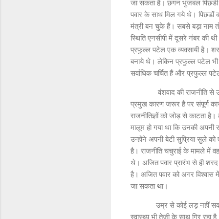
जा सकता है। छगन भुजबल पिछडी जाति 
पवार के साथ मिल गये थे। पिछडो
मंत्री बन चुके हैं। सबसे बड़ा नाम त
स्थिति एनसीपी में दूसरे नंबर की थ
प्रफुल्ल पटेल एक व्यवसायी है। शरद 
बनाये थे। लेकिन प्रफुल्ल पटेल भी
सर्वाधिक चर्चित हैं और प्रफुल्ल 
वंशवाद की राजनीति से उत्पन्न य
प्रमुख कारण जरूर है पर संपूर्ण क
राजनीतिज्ञों को जोड़ से काटता है
मालूम हो गया था कि उनकी अपनी राज
उन्होंने अपनी बेटी सुप्रिया सुले 
है। राजनीति चचुराई के मामले में वह
थे। अजित पवार प्रारंभ से ही शरद
है। अजित पवार को अगर विश्वास में
जा सकता था।
उम्र से कोई लड़ नहीं सकता है। 
स्वास्थ्य भी तेजी के साथ गिर रहा ह