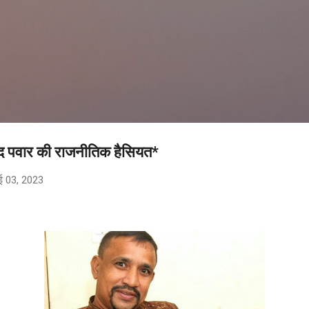
सीधे मुख्य सामग्री पर जाएं
 शरद पवार की राजनीतिक हैसियत*
ई 03, 2023