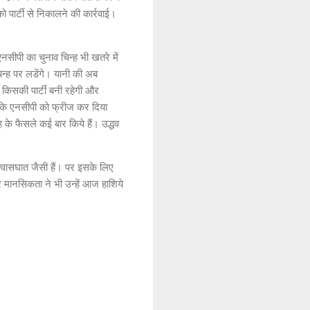
 पार्टी से निकालने की कार्रवाई।
पी का चुनाव चिन्ह भी खतरे में
न्ह पर लडेंगे। यानी की अब
किसकी पार्टी बनी रहेगी और
े कि एनसीपी को फ्रीज कर दिया
े फैसले कई बार किये हैं। उद्धव
्वासघात जैसी हैं। पर इसके लिए
र मानसिकता ने भी उन्हें आज हाशिये