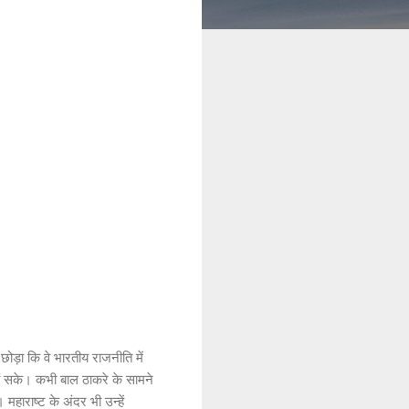
छोड़ा कि वे भारतीय राजनीति में
ों सके। कभी बाल ठाकरे के सामने
महाराष्ट के अंदर भी उन्हें