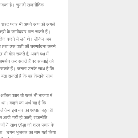
 सकता है। चुनावी राजनीतिक
 पर शरद पवार भी अपने आप को अगले
त्री के उम्मीदवार मान सकते हैं।
 तेज करने में लगे थे। लेकिन अब
दिया तथा उस पार्टी की चरणवंदना करने
ी बोल सकते हैं, अपने पक्ष में
र समर्थन कर सकते हैं पर सच्चाई को
ख सकते हैं। जनता उनके साथ है कि
ही बता सकती है कि वह किसके साथ
अजित पवार तो पहले भी भाजपा में
 था। कहने का अर्थ यह है कि
 लेकिन इस बार का आघात बहुत ही
ात आयी-गयी हो जाती, राजनीति
जों ने साथ छोड़ा जो शरद पचार के
ाया था। छगन भुजबल का नाम यहां लिया